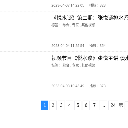
2023-04-07 14:22:05
播放：323
《悦水谈》第二期：张悦谈排水
标签：
综合
,
专家
,
其他视频
2023-04-04 11:25:54
播放：354
视频节目《悦水谈》张悦主讲 谈
标签：
综合
,
专家
,
其他视频
2023-04-03 10:43:49
播放：373
1
2
3
4
5
6
7
...
24
第