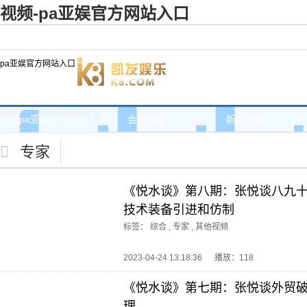
视频-pa亚娱官方网站入口
pa亚娱官方网站入口
视频pa亚娱官方网站入
会议视频
新闻视频
口首页
专家
《悦水谈》第八期：张悦谈八九
技术装备引进和仿制
标签：
综合
,
专家
,
其他视频
2023-04-24 13:18:36
播放：118
《悦水谈》第七期：张悦谈外贸
理