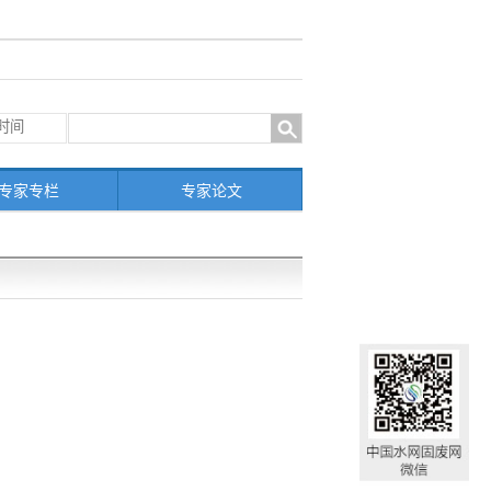
专家专栏
专家论文