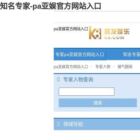
知名专家-pa亚娱官方网站入口
pa亚娱官方网站入口
专家pa亚娱官方网站入口
知名专
首页
pa亚娱官方网站入口
>
专家人物
>
烟气脱硫
专家人物查询
领域导航