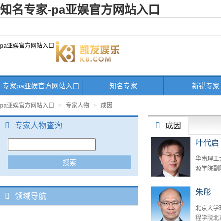
知名专家-pa亚娱官方网站入口
pa亚娱官方网站入口
专家pa亚娱官方网站入口
知名专家
新锐专家
首页
pa亚娱官方网站入口
>
专家人物
>
成因
专家人物查询
成因
叶代启
华南理工
源学院副
朱彤
领域导航
北京大学
程学院北京