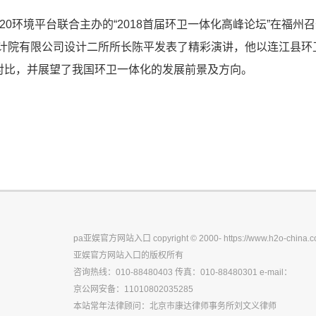
20环境平台联合主办的“2018首届环卫一体化高峰论坛”在福州
设计院有限公司设计二所所长陈平发表了精彩演讲，他以连江县环
对比，并展望了我国环卫一体化的发展前景及方向。
|||||
pa亚娱官方网站入口 copyright © 2000- https://www.h2o-china.co
亚娱官方网站入口的版权所有
咨询热线：010-88480403 传真：010-88480301 e-mail：
京公网安备：11010802035285
本站常年法律顾问：北京市康达律师事务所刘文义律师