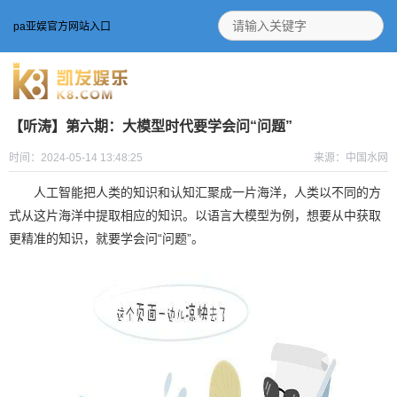
pa亚娱官方网站入口
【听涛】第六期：大模型时代要学会问“问题”
时间：2024-05-14 13:48:25
来源：中国水网
人工智能把人类的知识和认知汇聚成一片海洋，人类以不同的方
式从这片海洋中提取相应的知识。以语言大模型为例，想要从中获取
更精准的知识，就要学会问“问题”。