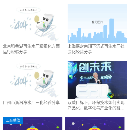
北京稻香湖再生水厂精细化方面
上海嘉定南翔下沉式再生水厂社
运行经验分享
会化经验分享
广州市沥滘净水厂三化经验分享
双碳目标下，环保技术如何实现
产品化、数字化与产业化的融
合？
正在播放