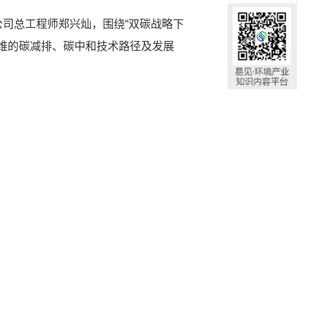
限公司总工程师郑兴灿，围绕“双碳战略下
维的碳减排、碳中和技术路径及发展