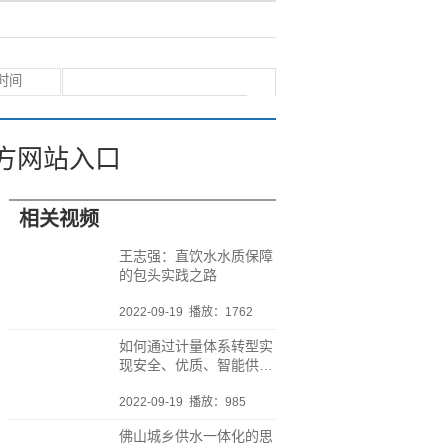
方网站入口
相关视频
王志强：直饮水水质保障
的包头实践之路
2022-09-19
播放：1762
如何通过计量体系转型实
现安全、优质、智能供
水？
2022-09-19
播放：985
佛山城乡供水一体化的思