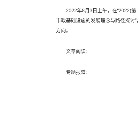
2022年8月3日上午，在“20
市政基础设施的发展理念与路径探讨
方向。
文章阅读：
专题报道：