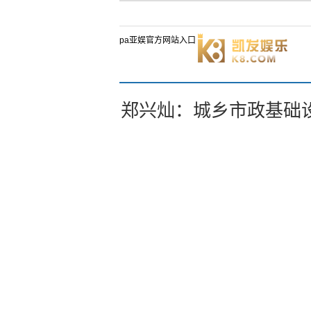
pa亚娱官方网站入口
郑兴灿：城乡市政基础设