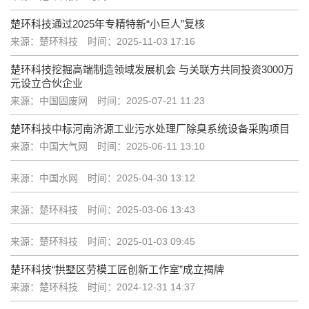
楚环科技通过2025年专精特新“小巨人”复核
来源：楚环科技
时间：2025-11-03 17:16
楚环科技挖掘高端制造领域发展机会 与关联方共同投资3000万
元设立合伙企业
来源：中国固废网
时间：2025-07-21 11:23
楚环科技中标河南济源工业污水处理厂除臭系统设备采购项目
来源：中国大气网
时间：2025-06-11 13:10
来源：中国水网
时间：2025-04-30 13:12
来源：楚环科技
时间：2025-03-06 13:43
来源：楚环科技
时间：2025-01-03 09:45
楚环科技“拱墅区劳模工匠创新工作室”成立揭牌
来源：楚环科技
时间：2024-12-31 14:37