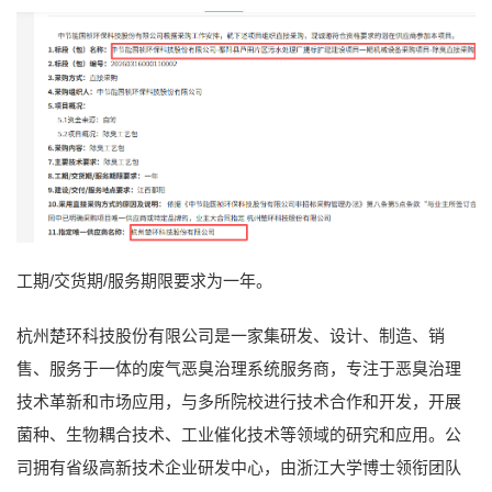
工期/交货期/服务期限要求为一年。
杭州楚环科技股份有限公司是一家集研发、设计、制造、销
售、服务于一体的废气恶臭治理系统服务商，专注于恶臭治理
技术革新和市场应用，与多所院校进行技术合作和开发，开展
菌种、生物耦合技术、工业催化技术等领域的研究和应用。公
司拥有省级高新技术企业研发中心，由浙江大学博士领衔团队