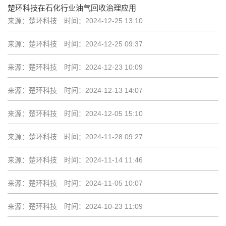
楚环科技在石化行业油气回收治理应用
来源：楚环科技
时间：2024-12-25 13:10
来源：楚环科技
时间：2024-12-25 09:37
来源：楚环科技
时间：2024-12-23 10:09
来源：楚环科技
时间：2024-12-13 14:07
来源：楚环科技
时间：2024-12-05 15:10
来源：楚环科技
时间：2024-11-28 09:27
来源：楚环科技
时间：2024-11-14 11:46
来源：楚环科技
时间：2024-11-05 10:07
来源：楚环科技
时间：2024-10-23 11:09