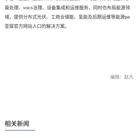
臭处理、vocs治理、设备集成和运维服务，同时也布局能源领
域，提供分布式光伏、工商业储能、氢能及后期运维等能源pa
亚娱官方网站入口的解决方案。
编辑：赵凡
赞
相关新闻