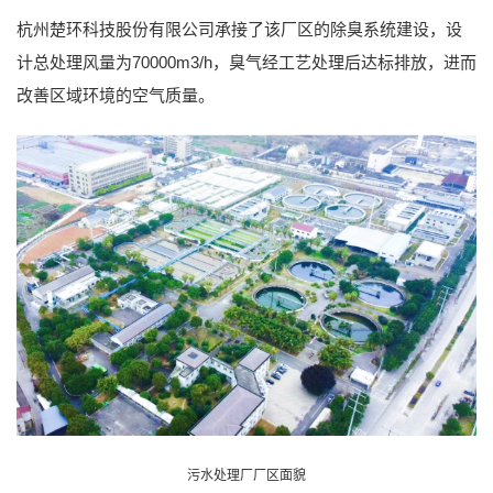
杭州楚环科技股份有限公司承接了该厂区的除臭系统建设，设
计总处理风量为70000m3/h，臭气经工艺处理后达标排放，进而
改善区域环境的空气质量。
污水处理厂厂区面貌