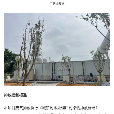
工艺流程图
排放控制标准
本项目废气排放执行《城镇污水处理厂污染物排放标准》