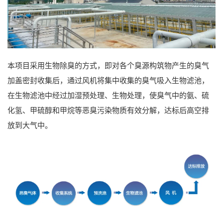
本项目采用生物除臭的方式，即对各个臭源构筑物产生的臭气
加盖密封收集后，通过风机将集中收集的臭气吸入生物滤池，
在生物滤池中经过加湿预处理、生物处理，使臭气中的氨、硫
化氢、甲硫醇和甲烷等恶臭污染物质有效分解，达标后高空排
放到大气中。