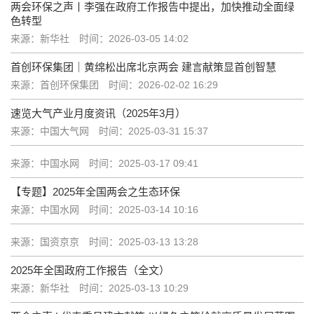
两会环保之声丨李强在政府工作报告中提出，加快推动全面绿
色转型
来源：新华社
时间：2026-03-05 14:02
首创环保集团｜黄绵松出席北京两会 建言献策显首创智慧
来源：首创环保集团
时间：2026-02-02 16:29
速览大气产业月度资讯（2025年3月）
来源：中国大气网
时间：2025-03-31 15:37
来源：中国水网
时间：2025-03-17 09:41
【专题】2025年全国两会之生态环保
来源：中国水网
时间：2025-03-14 10:16
来源：国资京京
时间：2025-03-13 13:28
2025年全国政府工作报告（全文）
来源：新华社
时间：2025-03-13 10:29