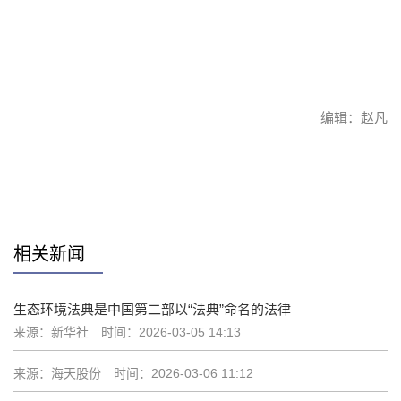
编辑：赵凡
赞
相关新闻
生态环境法典是中国第二部以“法典”命名的法律
来源：新华社
时间：2026-03-05 14:13
来源：海天股份
时间：2026-03-06 11:12