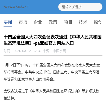
pa亚娱官方网站入口
要闻
市场
企业
政策
项目
技术
原创
十四届全国人大四次会议表决通过《中华人民共和国
生态环境法典》-pa亚娱官方网站入口
时间：2026-03-12 16:54
来源：
中国水网
3月12日下午3时，十四届全国人大四次会议在北京人民大会堂
举行闭幕会。中共中央总书记、国家主席、中央军委主席习近
平等党和国家领导人出席闭幕会。
会议表决通过了《中华人民共和国生态环境法典》等多项决议
和法律。