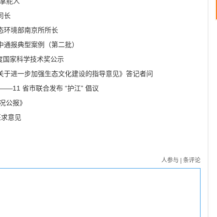
掌舵人”
司长
态环境部南京所所长
中通报典型案例（第二批）
年度国家科学技术奖公示
关于进一步加强生态文化建设的指导意见》答记者问
11 省市联合发布 “护江” 倡议
状况公报》
征求意见
人参与
|
条评论