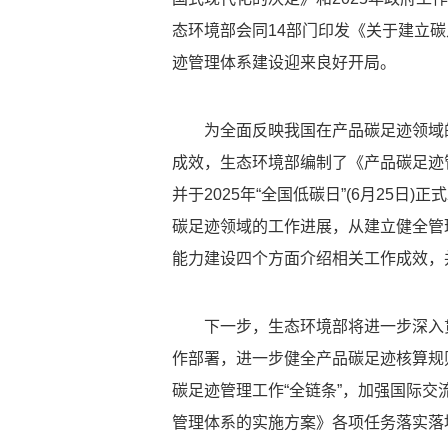
态环境部会同14部门印发《关于建立
迹管理体系建设迎来良好开局。
为全面反映我国在产品碳足迹领域
成效，生态环境部编制了《产品碳足迹管理
并于2025年“全国低碳日”(6月25日
碳足迹领域的工作进展，从建立健全管
能力建设四个方面介绍相关工作成效，
下一步，生态环境部将进一步深入
作部署，进一步健全产品碳足迹核算规
碳足迹管理工作“全链条”，加强国际
管理体系的实施方案》各项任务落实落