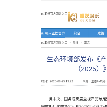
pa亚娱官方网站入口
新闻pa亚娱官方
综合
政策
网站入口首页
pa亚娱官方网站入口
>
新闻
>
正文
生态环境部发布《产
（2025
时间：2025-06-25 13:22
来源：
生态环境部
党中央、国务院高度重视产品碳足
国式现代化的决定》和2025年政府工