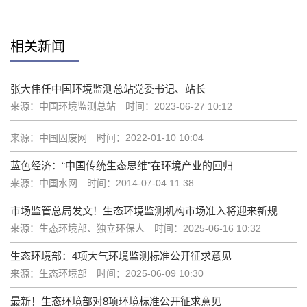
赞
相关新闻
张大伟任中国环境监测总站党委书记、站长
来源：中国环境监测总站
时间：2023-06-27 10:12
来源：中国固废网
时间：2022-01-10 10:04
蓝色经济：“中国传统生态思维”在环境产业的回归
来源：中国水网
时间：2014-07-04 11:38
市场监管总局发文！生态环境监测机构市场准入将迎来新规
来源：生态环境部、独立环保人
时间：2025-06-16 10:32
生态环境部：4项大气环境监测标准公开征求意见
来源：生态环境部
时间：2025-06-09 10:30
最新！生态环境部对8项环境标准公开征求意见