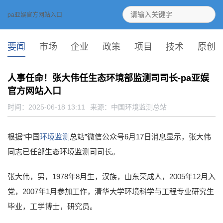
pa亚娱官方网站入口
要闻
市场
企业
政策
项目
技术
原创
人事任命！张大伟任生态环境部监测司司长-pa亚娱
官方网站入口
时间：2025-06-18 13:11
来源：
中国环境监测总站
根据“中国
环境监测
总站”微信公众号6月17日消息显示，张大伟
同志已任部生态环境监测司司长。
张大伟，男，1978年8月生，汉族，山东荣成人，2005年12月入
党，2007年1月参加工作，清华大学环境科学与工程专业研究生
毕业，工学博士，研究员。