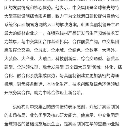
团的发展情况和核心优势。他表示，中交集团是全球领先的特
大型基础设施综合服务商，致力于为全球港口建设提供自动化
系统化pa亚娱官方网站入口的解决方案。韩国高丽制钢是世界
最大的线材企业之一，在特殊线材产品研发与生产领域技术实
力雄厚，与中交集团合作基础扎实、合作前景广阔。中交集团
愿发挥全交通、全城市、全水域、全绿色、全数字，大海外、
大装备、大产业、大融合，科技创新型、综合交通型、新质基
建型、全球领先型、融合发展型“五全四大五型”领域一体化、综
合化、融合化系统集成优势，与高丽制钢建立更加紧密的沟通
机制，聚焦装备制造、本地化生产、技术创新及绿色环保领域
开展务实合作，助力中韩合作迈上新台阶。
洪硕杓对中交集团的热情接待表示感谢，介绍了高丽制钢
的市场布局、业务类型及核心研发能力。他表示，中交集团是
全球知名的基础设施建设企业，是高丽制钢在华的重要pa亚娱