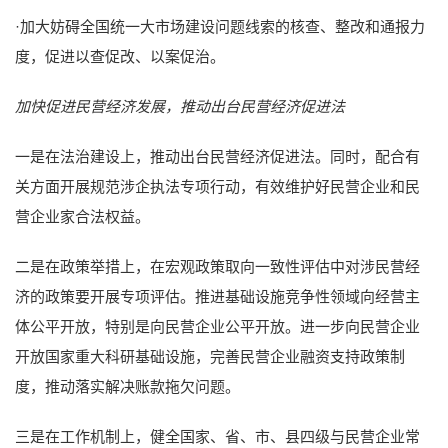
·加大妨碍全国统一大市场建设问题线索的核查、整改和通报力
度，促进以查促改、以案促治。
加快促进民营经济发展，推动出台民营经济促进法
一是在法治建设上，推动出台民营经济促进法。同时，配合有
关方面开展规范涉企执法专项行动，有效维护好民营企业和民
营企业家合法权益。
二是在政策举措上，在宏观政策取向一致性评估中对涉民营经
济的政策要开展专项评估。推进基础设施竞争性领域向经营主
体公平开放，特别是向民营企业公平开放。进一步向民营企业
开放国家重大科研基础设施，完善民营企业融资支持政策制
度，推动落实解决账款拖欠问题。
三是在工作机制上，健全国家、省、市、县四级与民营企业常