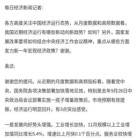
每日经济新闻记者:
各方高度关注中国经济运行态势，从月度数据和高频数据看，
我国近期经济运行有哪些新动向新趋势？如何？另外，国家发
展改革委将如何结合中央经济工作会议精神，重点从哪些方面
发力新一年宏观经济政策？谢谢。
袁达:
谢谢您的提问。从近期的月度数据和高频指标看，随着党中
央、国务院各项决策部署加快落地见效，特别是去年9月26日中
央政治局会议部署实施一揽子增量政策后，市场预期有效提
振，经济运行明显回升。有3点突出感受。
一是发展向好势头增强。工业增长加快，11月规模以上工业增
加值同比增长5.4%，增速比上月快0.1个百分点。服务业较快增