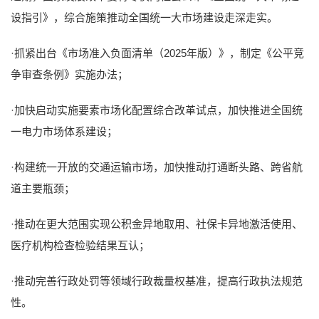
设指引》，综合施策推动全国统一大市场建设走深走实。
·抓紧出台《市场准入负面清单（2025年版）》，制定《公平竞
争审查条例》实施办法；
·加快启动实施要素市场化配置综合改革试点，加快推进全国统
一电力市场体系建设；
·构建统一开放的交通运输市场，加快推动打通断头路、跨省航
道主要瓶颈；
·推动在更大范围实现公积金异地取用、社保卡异地激活使用、
医疗机构检查检验结果互认；
·推动完善行政处罚等领域行政裁量权基准，提高行政执法规范
性。