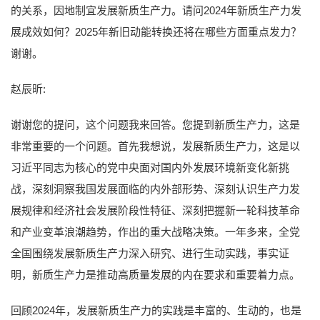
的关系，因地制宜发展新质生产力。请问2024年新质生产力发
展成效如何？2025年新旧动能转换还将在哪些方面重点发力？
谢谢。
赵辰昕:
谢谢您的提问，这个问题我来回答。您提到新质生产力，这是
非常重要的一个问题。首先我想说，发展新质生产力，这是以
习近平同志为核心的党中央面对国内外发展环境新变化新挑
战，深刻洞察我国发展面临的内外部形势、深刻认识生产力发
展规律和经济社会发展阶段性特征、深刻把握新一轮科技革命
和产业变革浪潮趋势，作出的重大战略决策。一年多来，全党
全国围绕发展新质生产力深入研究、进行生动实践，事实证
明，新质生产力是推动高质量发展的内在要求和重要着力点。
回顾2024年，发展新质生产力的实践是丰富的、生动的，也是