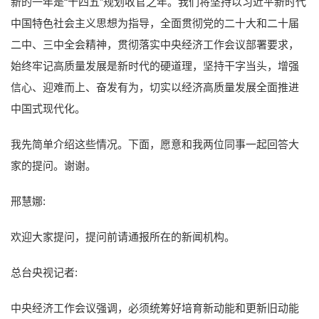
新的一年是“十四五”规划收官之年。我们将坚持以习近平新时代
中国特色社会主义思想为指导，全面贯彻党的二十大和二十届
二中、三中全会精神，贯彻落实中央经济工作会议部署要求，
始终牢记高质量发展是新时代的硬道理，坚持干字当头，增强
信心、迎难而上、奋发有为，切实以经济高质量发展全面推进
中国式现代化。
我先简单介绍这些情况。下面，愿意和我两位同事一起回答大
家的提问。谢谢。
邢慧娜:
欢迎大家提问，提问前请通报所在的新闻机构。
总台央视记者:
中央经济工作会议强调，必须统筹好培育新动能和更新旧动能