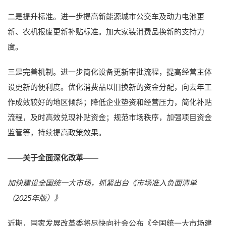
二是提升标准。进一步提高新能源城市公交车及动力电池更
新、农机报废更新补贴标准。加大家装消费品换新的支持力
度。
三是完善机制。进一步简化设备更新审批流程，提高经营主体
设更新的便利度。优化消费品以旧换新的资金分配，向去年工
作成效较好的地区倾斜；降低企业垫资和经营压力，简化补贴
流程，及时高效兑现补贴资金；规范市场秩序，加强项目资金
监管等，持续提高政策效果。
——关于全面深化改革——
加快建设全国统一大市场，抓紧出台《市场准入负面清单
（2025年版）》
近期，国家发展改革委将尽快向社会公布《全国统一大市场建