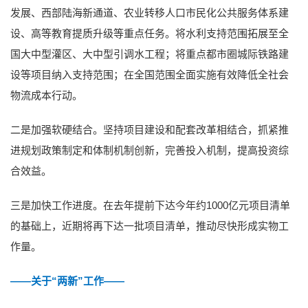
发展、西部陆海新通道、农业转移人口市民化公共服务体系建
设、高等教育提质升级等重点任务。将水利支持范围拓展至全
国大中型灌区、大中型引调水工程；将重点都市圈城际铁路建
设等项目纳入支持范围；在全国范围全面实施有效降低全社会
物流成本行动。
二是加强软硬结合。坚持项目建设和配套改革相结合，抓紧推
进规划政策制定和体制机制创新，完善投入机制，提高投资综
合效益。
三是加快工作进度。在去年提前下达今年约1000亿元项目清单
的基础上，近期将再下达一批项目清单，推动尽快形成实物工
作量。
——关于“两新”工作——