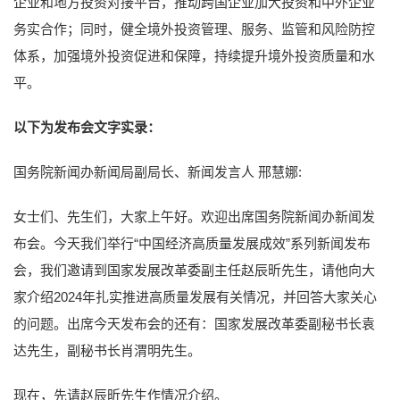
企业和地方投资对接平台，推动跨国企业加大投资和中外企业
务实合作；同时，健全境外投资管理、服务、监管和风险防控
体系，加强境外投资促进和保障，持续提升境外投资质量和水
平。
以下为发布会文字实录：
国务院新闻办新闻局副局长、新闻发言人 邢慧娜:
女士们、先生们，大家上午好。欢迎出席国务院新闻办新闻发
布会。今天我们举行“中国经济高质量发展成效”系列新闻发布
会，我们邀请到国家发展改革委副主任赵辰昕先生，请他向大
家介绍2024年扎实推进高质量发展有关情况，并回答大家关心
的问题。出席今天发布会的还有：国家发展改革委副秘书长袁
达先生，副秘书长肖渭明先生。
现在，先请赵辰昕先生作情况介绍。