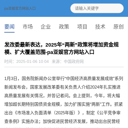
pa亚娱官方网站入口
要闻
市场
企业
政策
项目
技术
原创
发改委最新表达，2025年“两新”政策将增加资金规
模、扩大覆盖范围-pa亚娱官方网站入口
时间：2025-01-06 10:04
来源：
中国政府网
1月3日，国务院新闻办公室举行“中国经济高质量发展成效”系列
新闻发布会，国家发展改革委有关负责人介绍2024年扎实推进
高质量发展有关情况，并答记者问。会上提到，今年，将大幅
增加超长期特别国债资金规模，加力扩围实施“两新”工作。抓紧
出台《市场准入负面清单（2025年版）》，制定《公平竞争审
查条例》实施办法；加快促进民营经济发展，推动出台民营经