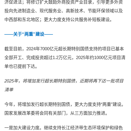
济促进法；将修订扩大鼓励外商投资产业目录，引导更多外资
投向先进制造业、现代服务业、高新技术、节能环保领域以及
中西部和东北地区；更大力度支持公共服务补短板建设。
——关于“两重”建设——
截至目前，2024年7000亿元超长期特别国债支持的项目已基本
全部开工、完成投资超过1.2万亿元，2025年约1000亿元项目清
单也已提前下达。
2025年，将增加发行超长期特别国债，近期将再下达一批项目
清单
今年，将增加发行超长期特别国债，更大力度支持“两重”建设。
国家发展改革委将会同有关部门，从三方面加力推进。
一是加大建设力度。继续支持长江经济带生态环境保护和绿色