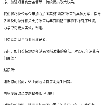
序，加强项目资金监管等，持续提高政策效果。
我们将尽快公布今年加力扩围实施“两新”政策的具体方案，指导
各地及时做好相关支持政策跨年度顺畅衔接和平稳有序过渡，
力争取得更大实效。谢谢。
消费者新闻与商业频道记者:
请问，如何看待2024年消费领域发生的变化，对2025年消费有
何展望？
赵辰昕:
谢谢您的提问，这个问题请肖渭明先生回答。
国家发展改革委副秘书长 肖渭明: