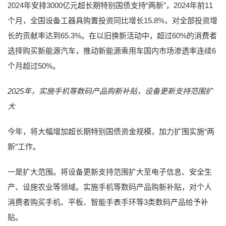
2024年安排3000亿元超长期特别国债支持“两新”，2024年前11
个月，全国设备工器具购置投资同比增长15.8%，对全部投资增
长的贡献率达到65.3%。在以旧换新活动中，超过60%的消费者
选择购买新能源汽车，推动新能源乘用车国内市场渗透率连续6
个月超过50%。
2025年，实施手机等数码产品购新补贴，设备更新支持范围扩
大
今年，将大幅增加超长期特别国债资金规模，加力扩围实施“两
新”工作。
一是扩大范围。将设备更新支持范围扩大至电子信息、安全生
产、设施农业等领域。实施手机等数码产品购新补贴，对个人
消费者购买手机、平板、智能手表手环等3类数码产品给予补
贴。