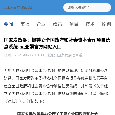
pa亚娱官方网站入口
要闻
市场
企业
政策
项目
技术
原创
国家发改委：拟建立全国政府和社会资本合作项目信
息系统-pa亚娱官方网站入口
时间：2024-06-12 10:39
来源：
国家发展改革委
为加强政府和社会资本合作项目的信息管理、监测分析和公众
监督，国家发展改革委拟依托全国投资项目在线审批监管平台
建立全国政府和社会资本合作项目信息系统，并印发《关于建
立全国政府和社会资本合作项目信息系统的通知》（以下简称
《通知》）。详情如下：
国家发展改革委办公厅关于建立全国政府和社会