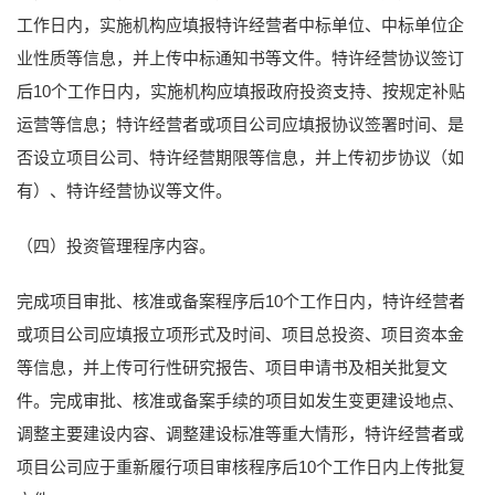
工作日内，实施机构应填报特许经营者中标单位、中标单位企
业性质等信息，并上传中标通知书等文件。特许经营协议签订
后10个工作日内，实施机构应填报政府投资支持、按规定补贴
运营等信息；特许经营者或项目公司应填报协议签署时间、是
否设立项目公司、特许经营期限等信息，并上传初步协议（如
有）、特许经营协议等文件。
（四）投资管理程序内容。
完成项目审批、核准或备案程序后10个工作日内，特许经营者
或项目公司应填报立项形式及时间、项目总投资、项目资本金
等信息，并上传可行性研究报告、项目申请书及相关批复文
件。完成审批、核准或备案手续的项目如发生变更建设地点、
调整主要建设内容、调整建设标准等重大情形，特许经营者或
项目公司应于重新履行项目审核程序后10个工作日内上传批复