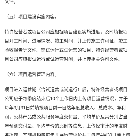
文件。
（五）项目建设实施内容。
特许经营者或项目公司应根据项目建设实施进度，及时填报项
目开工时间、进展情况、竣工时间，并上传施工许可证、竣工
验收报告等文件。需试运行或试运营的项目，特许经营者或项
目公司应填报试运行或试运营时间，并上传相关许可文件。
（六）项目运营管理内容。
项目进入运营期（含试运营或试运行）后，特许经营者或项目
公司应于每季度结束后10个工作日内上传项目运营情况，并于
每年3月31日前填报项目前一自然年度总收入、总成本、净利
润，公共产品或公共服务年度交付量、平均单价及其分别占当
年预测交付量、平均单价的比例等信息，上传经审计的年度财
务报表。实施机构应每年开展运营评价并于每年4月30日前上传