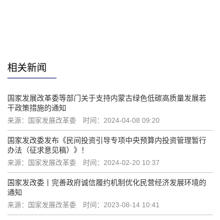
赞
相关新闻
国家发展改革委等部门关于支持内蒙古绿色低碳高质量发展若
干政策措施的通知
来源：国家发展改革委
时间：2024-04-08 09:20
国家发改委发布《民间投资引导专项中央预算内投资管理暂行
办法（征求意见稿）》！
来源：国家发展改革委
时间：2024-02-20 10:37
国家发改委丨完善政府诚信履约机制优化民营经济发展环境的
通知
来源：国家发展改革委
时间：2023-08-14 10:41