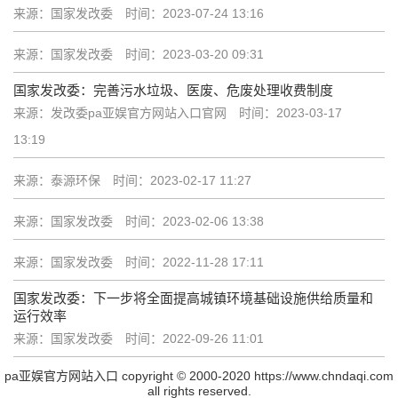
来源：国家发改委
时间：2023-07-24 13:16
来源：国家发改委
时间：2023-03-20 09:31
国家发改委：完善污水垃圾、医废、危废处理收费制度
来源：发改委pa亚娱官方网站入口官网
时间：2023-03-17
13:19
来源：泰源环保
时间：2023-02-17 11:27
来源：国家发改委
时间：2023-02-06 13:38
来源：国家发改委
时间：2022-11-28 17:11
国家发改委：下一步将全面提高城镇环境基础设施供给质量和
运行效率
来源：国家发改委
时间：2022-09-26 11:01
pa亚娱官方网站入口 copyright © 2000-2020 https://www.chndaqi.com
all rights reserved.