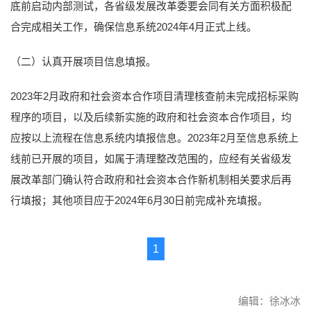
底前启动内部测试，各省级发展改革委要会同有关方面积极配
合完成相关工作，确保信息系统2024年4月正式上线。
（二）认真开展项目信息填报。
2023年2月政府和社会资本合作项目清理核查前未完成招标采购
程序的项目，以及后续新实施的政府和社会资本合作项目，均
应按以上流程在信息系统内填报信息。2023年2月至信息系统上
线前已开展的项目，如属于清理整改范围的，应经有关省级发
展改革部门确认符合政府和社会资本合作新机制相关要求后再
行填报；其他项目应于2024年6月30日前完成补充填报。
1
编辑：徐冰冰