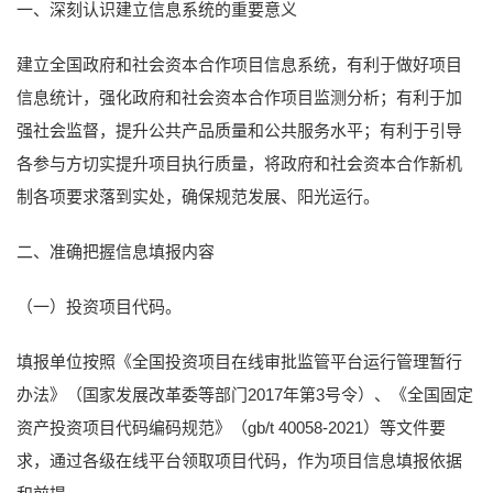
一、深刻认识建立信息系统的重要意义
建立全国政府和社会资本合作项目信息系统，有利于做好项目
信息统计，强化政府和社会资本合作项目监测分析；有利于加
强社会监督，提升公共产品质量和公共服务水平；有利于引导
各参与方切实提升项目执行质量，将政府和社会资本合作新机
制各项要求落到实处，确保规范发展、阳光运行。
二、准确把握信息填报内容
（一）投资项目代码。
填报单位按照《全国投资项目在线审批监管平台运行管理暂行
办法》（国家发展改革委等部门2017年第3号令）、《全国固定
资产投资项目代码编码规范》（gb/t 40058-2021）等文件要
求，通过各级在线平台领取项目代码，作为项目信息填报依据