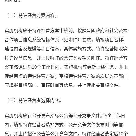
和前提。
（二）特许经营方案内容。
实施机构应于特许经营方案审核前，按照全国政府和社会资本
合作项目信息系统指标体系（见附件）要求，填报项目名称、
建设内容及规模等项目信息，具体实施方式、特许经营期限等
特许经营信息，并上传特许经营方案及相关附件。特许经营方
案审核通过后10个工作日内，实施机构应更新上述信息，并上
传经审核的特许经营方案；审核特许经营方案的发展改革部门
应填报审核部门、审核时间等信息，并上传相关审核文件。
（三）特许经营者选择内容。
实施机构应在公开发布招标公告等公开竞争文件后5个工作日
内，填报特许经营者选择方式、公开竞争文件发布时间等信
息，并上传招标公告等公开竞争文件。特许经营者选定后10个