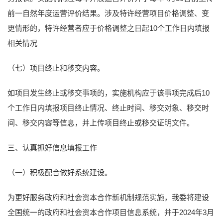
前一自然年度运营评价结果。涉及特许经营项目价格调整、变
更情形的，特许经营者应于价格调整之日起10个工作日内填报
相关情况
（七）项目终止和移交内容。
如项目发生终止或移交事项的，实施机构应于该事项完成后10
个工作日内填报项目终止情况、终止时间、移交对象、移交时
间、移交内容等信息，并上传项目终止或移交证明文件。
三、认真抓好信息填报工作
（一）积极配合做好系统建设。
为更好服务政府和社会资本合作新机制规范实施，我委将建设
全国统一的政府和社会资本合作项目信息系统，并于2024年3月