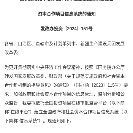
资本合作项目信息系统的通知
发改办投资〔2024〕151号
各省、自治区、直辖市及计划单列市、新疆生产建设兵团发展
改革委：
为更好贯彻落实中央经济工作会议精神，按照《国务院办公厅
转发国家发展改革委、财政部〈关于规范实施政府和社会资本
合作新机制的指导意见〉的通知》（国办函〔2023〕115号）要
求，加强政府和社会资本合作项目的信息管理、监测分析和公
众监督，我委拟依托全国投资项目在线审批监管平台（以下简
称“在线平台”）建立全国政府和社会资本合作项目信息系统（以
下简称“信息系统”）。现通知如下。