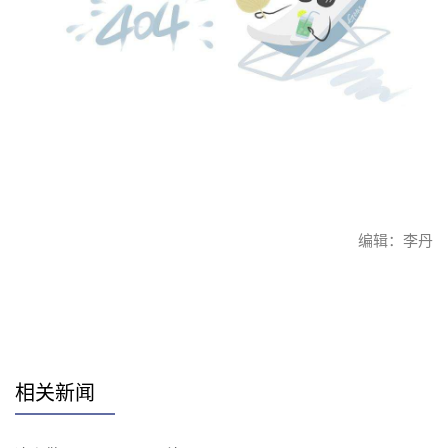
编辑：李丹
赞
相关新闻