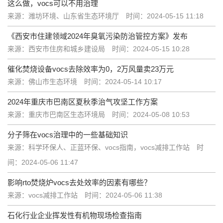
这么做，vocs可以不用治理
来源：潍坊环境、山东省生态环境厅
时间：2024-05-15 11:18
《西安市住建领域2024年臭氧污染防治管控方案》发布
来源：西安市住房和城乡建设局
时间：2024-05-15 10:28
催化焚烧设备vocs去除效率为0，2万风量卖23万元
来源：佛山市生态环境
时间：2024-05-14 10:17
2024年重庆市巴南区夏秋季治气攻坚工作方案
来源：重庆市巴南区生态环境局
时间：2024-05-08 10:53
分子筛在vocs治理中的一些基础知识
来源：科学环保人、正蓝环保、vocs指南，vocs减排工作站
时
间：2024-05-06 11:47
影响rto焚烧炉vocs去处效率的因素有哪些？
来源：vocs减排工作站
时间：2024-05-06 11:38
石化行业企业挥发性有机物现场检查指南