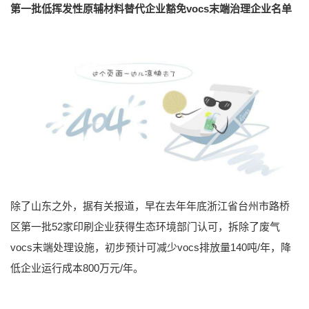
第一批低挥发性原辅材料替代企业豁免vocs末端治理企业名单
除了山东之外，据有关报道，早在去年年底浙江省台州市路桥
区第一批52家印刷企业获得生态环境部门认可，拆除了废气
vocs末端处理设施，初步预计可减少vocs排放量140吨/年，降
低企业运行成本800万元/年。