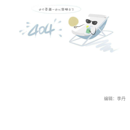
编辑：李丹
赞