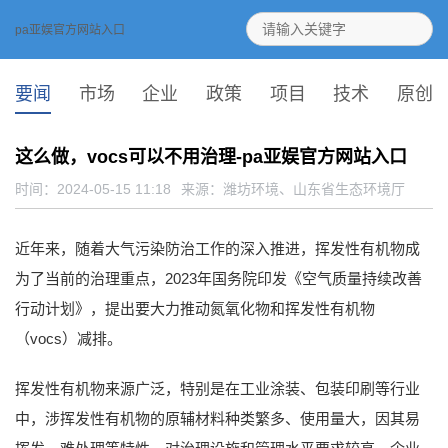
pa亚娱官方网站入口
要闻
市场
企业
政策
项目
技术
原创
这么做，vocs可以不用治理-pa亚娱官方网站入口
时间：2024-05-15 11:18
来源：
潍坊环境、山东省生态环境厅
近年来，随着大气污染防治工作的深入推进，挥发性有机物成
为了当前的治理重点，2023年国务院印发《空气质量持续改善
行动计划》，提出要大力推动氮氧化物和挥发性有机物
（vocs）减排。
挥发性有机物来源广泛，特别是在工业涂装、包装印刷等行业
中，涉挥发性有机物的原辅材料种类繁多、使用量大，因其易