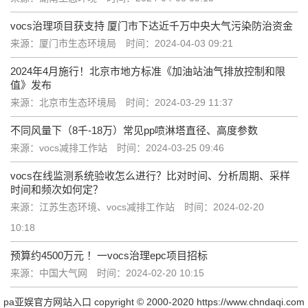
vocs治理项目获支持 厦门市下达近千万中央大气污染防治资金
来源：厦门市生态环境局
时间：2024-04-03 09:21
2024年4月施行！北京市地方标准《加油站油气排放控制和限
值》发布
来源：北京市生态环境局
时间：2024-03-29 11:37
不同风量下（8千-18万）常见pp喷淋塔直径、高度参数
来源：vocs减排工作站
时间：2024-03-25 09:46
vocs在线监测系统验收怎么进行？比对时间、分析周期、采样
时间和频次如何定？
来源：江苏生态环境、vocs减排工作站
时间：2024-02-20
10:18
预算约4500万元 ！一vocs治理epc项目招标
来源：中国大气网
时间：2024-02-20 10:15
pa亚娱官方网站入口 copyright © 2000-2020 https://www.chndaqi.com