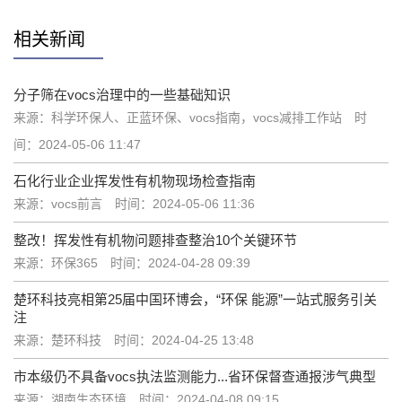
相关新闻
分子筛在vocs治理中的一些基础知识
来源：科学环保人、正蓝环保、vocs指南，vocs减排工作站
时
间：2024-05-06 11:47
石化行业企业挥发性有机物现场检查指南
来源：vocs前言
时间：2024-05-06 11:36
整改！挥发性有机物问题排查整治10个关键环节
来源：环保365
时间：2024-04-28 09:39
楚环科技亮相第25届中国环博会，“环保 能源”一站式服务引关
注
来源：楚环科技
时间：2024-04-25 13:48
市本级仍不具备vocs执法监测能力...省环保督查通报涉气典型
来源：湖南生态环境
时间：2024-04-08 09:15