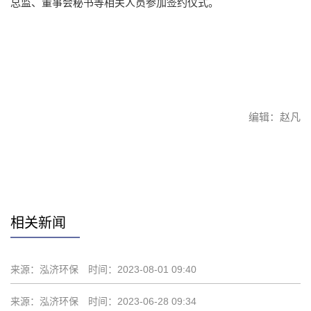
总监、董事会秘书等相关人员参加签约仪式。
编辑：赵凡
赞
相关新闻
来源：泓济环保
时间：2023-08-01 09:40
来源：泓济环保
时间：2023-06-28 09:34