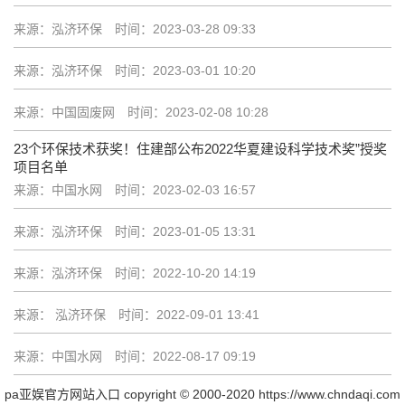
来源：泓济环保
时间：2023-03-28 09:33
来源：泓济环保
时间：2023-03-01 10:20
来源：中国固废网
时间：2023-02-08 10:28
23个环保技术获奖！住建部公布2022华夏建设科学技术奖”授奖
项目名单
来源：中国水网
时间：2023-02-03 16:57
来源：泓济环保
时间：2023-01-05 13:31
来源：泓济环保
时间：2022-10-20 14:19
来源： 泓济环保
时间：2022-09-01 13:41
来源：中国水网
时间：2022-08-17 09:19
pa亚娱官方网站入口 copyright © 2000-2020 https://www.chndaqi.com