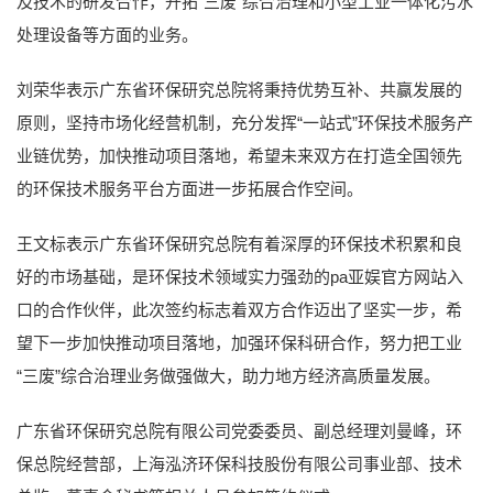
及技术的研发合作，开拓“三废”综合治理和小型工业一体化污水
处理设备等方面的业务。
刘荣华表示广东省环保研究总院将秉持优势互补、共赢发展的
原则，坚持市场化经营机制，充分发挥“一站式”环保技术服务产
业链优势，加快推动项目落地，希望未来双方在打造全国领先
的环保技术服务平台方面进一步拓展合作空间。
王文标表示广东省环保研究总院有着深厚的环保技术积累和良
好的市场基础，是环保技术领域实力强劲的pa亚娱官方网站入
口的合作伙伴，此次签约标志着双方合作迈出了坚实一步，希
望下一步加快推动项目落地，加强环保科研合作，努力把工业
“三废”综合治理业务做强做大，助力地方经济高质量发展。
广东省环保研究总院有限公司党委委员、副总经理刘曼峰，环
保总院经营部，上海泓济环保科技股份有限公司事业部、技术