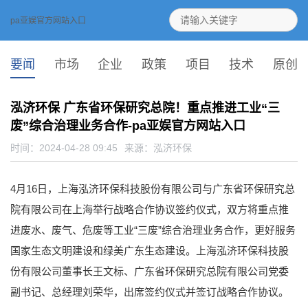
pa亚娱官方网站入口
要闻
市场
企业
政策
项目
技术
原创
泓济环保 广东省环保研究总院！重点推进工业“三
废”综合治理业务合作-pa亚娱官方网站入口
时间：2024-04-28 09:45
来源：
泓济环保
4月16日，上海泓济环保科技股份有限公司与广东省环保研究总
院有限公司在上海举行战略合作协议签约仪式，双方将重点推
进废水、废气、危废等工业“三废”综合治理业务合作，更好服务
国家生态文明建设和绿美广东生态建设。上海泓济环保科技股
份有限公司董事长王文标、广东省环保研究总院有限公司党委
副书记、总经理刘荣华，出席签约仪式并签订战略合作协议。