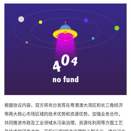
根据协议内容，双方将充分发挥在粤港澳大湾区和长三角经济
带两大核心市场区域的技术优势和资源优势，加强业务合作，
共同推进市政及工业领域水污染治理、资源化利用等方面工艺