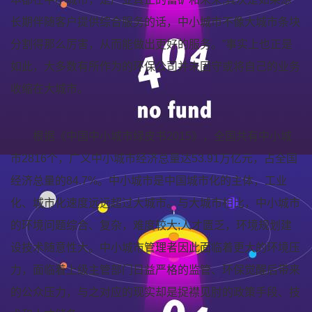
长期伴随客户提供综合服务的话，中小城市不像大城市条块
分割得那么厉害，从而能做出更好的服务。”事实上也正是
如此，大多数有所作为的环保公司并未固守或将自己的业务
收缩在大城市。
根据《中国中小城市绿皮书2015》，全国共有中小城
市2816个，广义中小城市经济总量达53.91万亿元，占全国
经济总量的84.7%。中小城市是中国城市化的主体，工业
化、城市化速度远远超过大城市。与大城市相比，中小城市
的环境问题综合、复杂，难度较大;人才匮乏，环境规划建
设技术随意性大。中小城市管理者因此面临着更大的环境压
力，面临着上级主管部门日益严格的监管、环保觉醒后带来
的公众压力，与之对应的现实却是捉襟见肘的政策手段、技