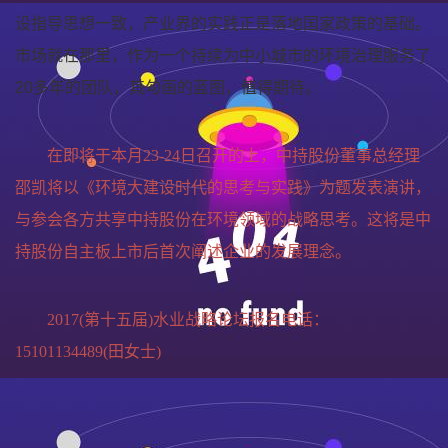
设指导思想一致，产业界的实践正是落地国家政策的基础。
市场就在那里，作为一个持续为中小城市的环境治理服务了
20多年的团队，其勾画的蓝图，值得期待。
在即将于本月23-24日召开的
上，中持股份董事总经理
邵凯将以《环境大建设时代的思考与实践》为题发表演讲，
与参会各方共享中持股份在环境领域的战略思考。这将是中
持股份自主板上市后首次阐述企业的发展理念。
2017(第十五届)水业战略论坛报名电话：
15101134489(田女士)