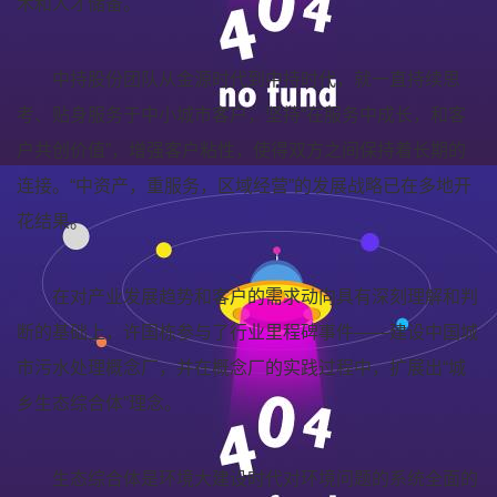
术和人才储备。
中持股份团队从金源时代到中持时代，就一直持续思
考、贴身服务于中小城市客户，坚持“在服务中成长，和客
户共创价值”，增强客户粘性，使得双方之间保持着长期的
连接。“中资产，重服务，区域经营”的发展战略已在多地开
花结果。
在对产业发展趋势和客户的需求动向具有深刻理解和判
断的基础上，许国栋参与了行业里程碑事件——建设中国城
市污水处理概念厂，并在概念厂的实践过程中，扩展出“城
乡生态综合体”理念。
生态综合体是环境大建设时代对环境问题的系统全面的