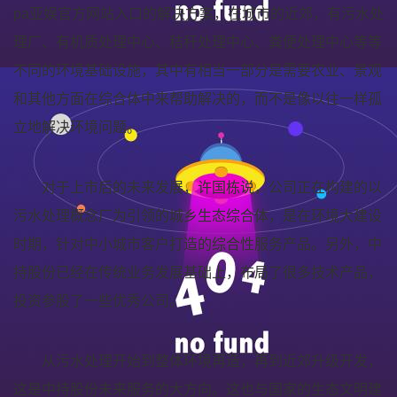
pa亚娱官方网站入口的解决方案，在城市的近郊，有污水处
理厂、有机质处理中心、秸秆处理中心、粪便处理中心等等
不同的环境基础设施，其中有相当一部分是需要农业、景观
和其他方面在综合体中来帮助解决的，而不是像以往一样孤
立地解决环境问题。
对于上市后的未来发展，许国栋说，公司正在构建的以
污水处理概念厂为引领的城乡生态综合体，是在环境大建设
时期，针对中小城市客户打造的综合性服务产品。另外，中
持股份已经在传统业务发展基础上，布局了很多技术产品，
投资参股了一些优秀公司。
从污水处理开始到整体环境再造，再到近郊升级开发，
这是中持股份未来服务的大方向。这也与国家的生态文明建