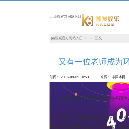
pa亚娱官方网站入口
pa亚娱官方网站入口
>
>
正文
又有一位老师成为环
时间： 2016-09-05 10:53
来源： 中国水网
在朋友圈看到了尚川水务的招聘信
这是一个创业刚一年的公司，成立于
世纪科技发展有限公司等6方共同出资