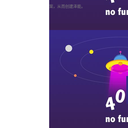
案，从而创建泽能。