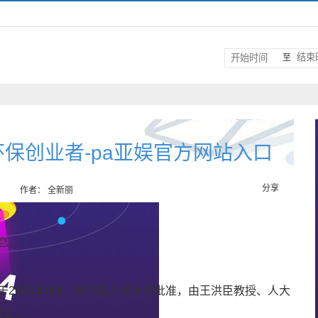
至
保创业者-pa亚娱官方网站入口
分享
作者： 全新丽
息。
2015年9月，经中国人民大学批准，由王洪臣教授、人大
建立。