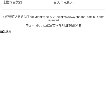
让世界更美好
春天早点到来
pa亚娱官方网站入口 copyright © 2000-2020 https://www.chndaqi.com all rights
reserved.
中国大气网 pa亚娱官方网站入口的版权所有
网站地图