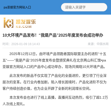
pa亚娱官方网站入口
10大环境产品发布！“我是产品”2025年度发布会成功举办
时间：2026-01-09 16:14:43
来源：中国水网
2025年12月12日，由环境产品领跑者国际联盟主办的进阶“十五
五“——“我是产品“2025年度发布会暨颁奖典礼在北京两山科汇馆•pa
亚娱官方网站入口的产品中心成功举办，现场共揭晓10大环境产品。
此次发布的新品不仅实现了产品化的全面进阶，更引领了行业深
层次的变革。在行业内卷加剧，陷入增长困境时，产品化进阶不仅为
客户持续创造价值，也为企业开辟了全新的利润增长空间。
本次发布会也进行了线上直播，直播间互动热烈，吸引了超1.2万
人次线上观礼。