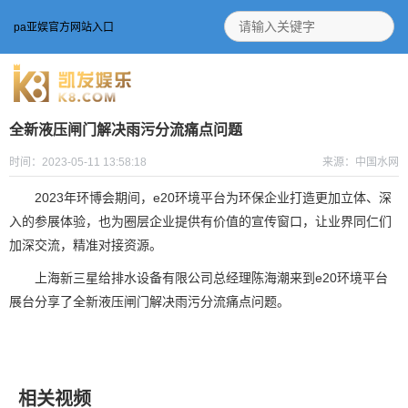
pa亚娱官方网站入口
全新液压闸门解决雨污分流痛点问题
时间：2023-05-11 13:58:18
来源：中国水网
2023年环博会期间，e20环境平台为环保企业打造更加立体、深
入的参展体验，也为圈层企业提供有价值的宣传窗口，让业界同仁们
加深交流，精准对接资源。
上海新三星给排水设备有限公司总经理陈海潮来到e20环境平台
展台分享了全新液压闸门解决雨污分流痛点问题。
相关视频