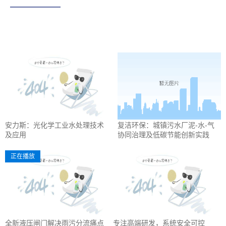
安力斯：光化学工业水处理技术
复洁环保：城镇污水厂泥-水-气
及应用
协同治理及低碳节能创新实践
正在播放
全新液压闸门解决雨污分流痛点
专注高端研发，系统安全可控