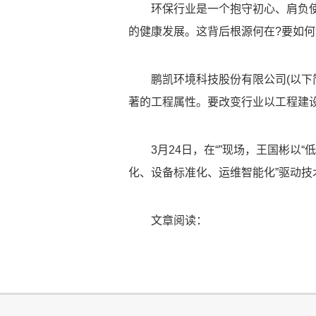
环保行业是一个抱守初心、肩负
的健康发展。这背后根源何在?要如何
鹏凯环境科技股份有限公司(以下
著的工程属性。要改变行业以工程建
3月24日，在“”现场，王国彬
化、设备标准化、运维智能化”驱动
文章阅读：