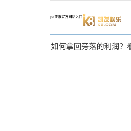
pa亚娱官方网站入口
如何拿回旁落的利润？看