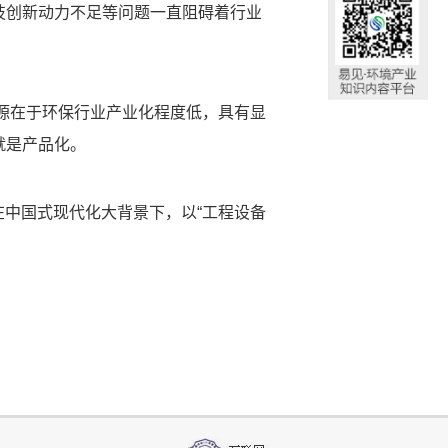
技创新动力不足等问题一直阻碍着行业
根源在于环保行业产业化程度低，具有显
就是产品化。
在中国式现代化大背景下，以“工程设备