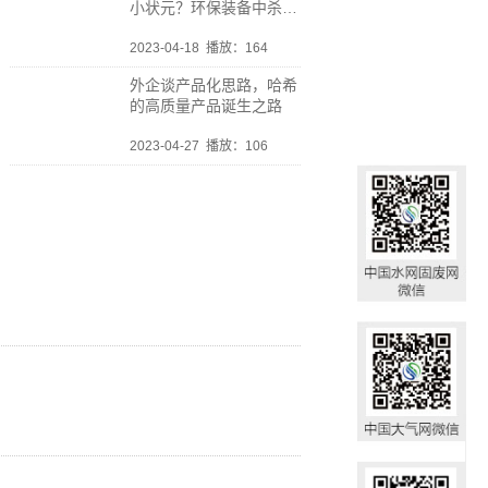
小状元？环保装备中杀出
的技术黑马
2023-04-18
播放：164
外企谈产品化思路，哈希
的高质量产品诞生之路
2023-04-27
播放：106