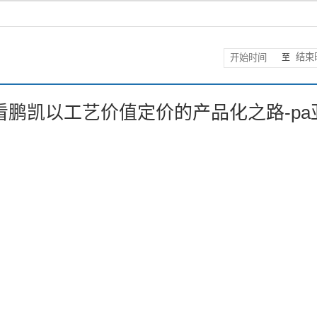
至
鹏凯以工艺价值定价的产品化之路-pa