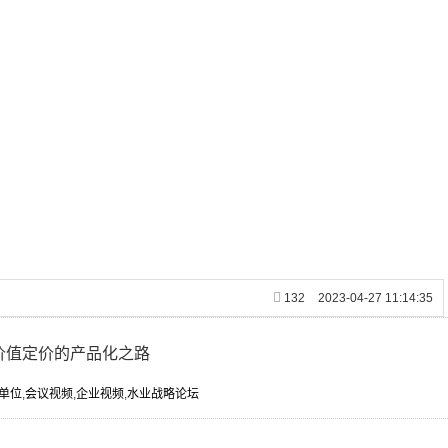
132
2023-04-27 11:14:35
价值定价的产品化之路
单位
,
会议视频
,
企业视频
,
水业战略论坛