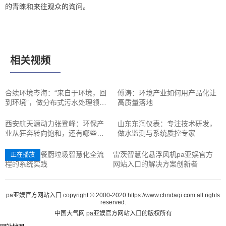
的青睐和来往观众的询问。
相关视频
合续环境岑海：“来自于环境，回
傅涛：环境产业如何用产品化让
到环境”，做分布式污水处理领跑
高质量落地
者
西安航天源动力张登峰：环保产
山东东润仪表：专注技术研发，
业从狂奔转向饱和，还有哪些空
做水监测与系统质控专家
白需要填补？
朗坤环境：餐厨垃圾智慧化全流
雷茨智慧化悬浮风机pa亚娱官方
正在播放
程的系统实践
网站入口的解决方案创新者
pa亚娱官方网站入口 copyright © 2000-2020 https://www.chndaqi.com all rights
reserved.
中国大气网 pa亚娱官方网站入口的版权所有