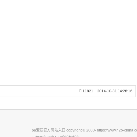
11821
2014-10-31 14:28:16
|||||
pa亚娱官方网站入口 copyright © 2000- https://www.h2o-china.co