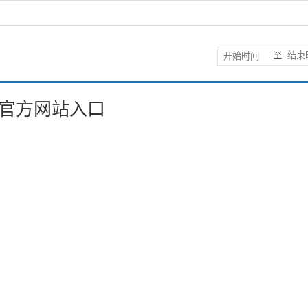
至
娱官方网站入口