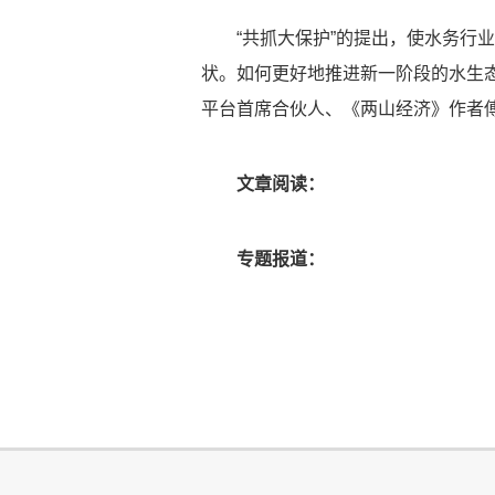
“共抓大保护”的提出，使水务
状。如何更好地推进新一阶段的水生态
平台首席合伙人、《两山经济》作者
文章阅读：
专题报道：