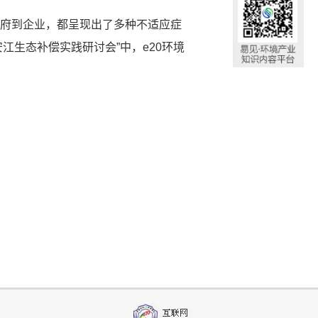
政府到企业，都呈现出了多种不适应症
江生态补偿实践研讨会”中，e20环境