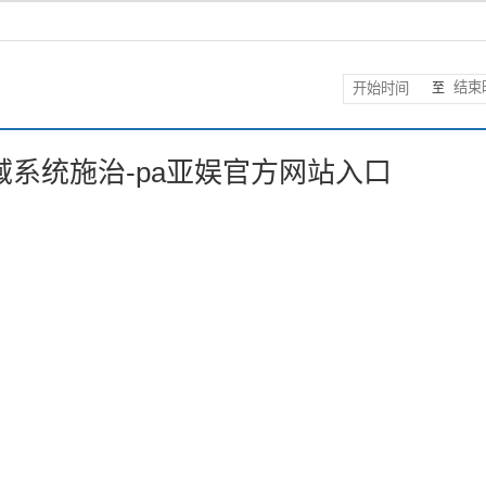
至
系统施治-pa亚娱官方网站入口