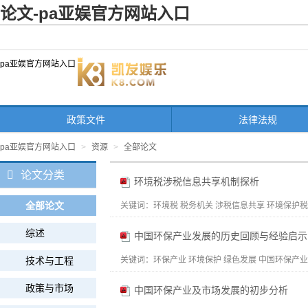
论文-pa亚娱官方网站入口
pa亚娱官方网站入口
政策文件
法律法规
pa亚娱官方网站入口
>
资源
>
全部论文
论文分类
环境税涉税信息共享机制探析
全部论文
关键词：
环境税 税务机关 涉税信息共享 环境保护税法 
综述
中国环保产业发展的历史回顾与经验启示
技术与工程
关键词：
环保产业 环境保护 绿色发展 中国环保产业
政策与市场
中国环保产业及市场发展的初步分析