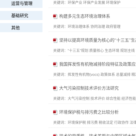
关键词：
环保产业 环保产业发展 环境保护
运营与管理
基础研究
构建多元生态环境治理体系
关键词：
环境治理体系 协同治理 政府管理
其他
坚持以提高环境质量为核心的“十三五”
关键词：
“十三五”规划 质量核心 生态环境 规划主线
我国挥发性有机物减排阶段特征及政策应
关键词：
挥发性有机物(vocs) 政策体系 总量减排 精准
大气污染控制技术评价方法研究
关键词：
大气污染控制 技术评价 综合性能 经济性能
环境保护税与排污费之比较分析
关键词：
环境保护税 排污费 税收法定 行政协作 法