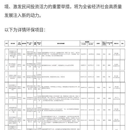
境、激发民间投资活力的重要举措，将为全省经济社会高质量
发展注入新的动力。
以下为详情环保项目：