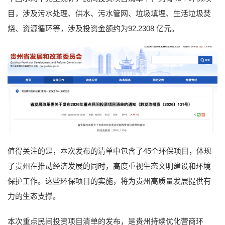
目，涉及污水处理、供水、污水管网、垃圾填埋、生活垃圾焚
烧、资源循环等，涉及投资金额约为92.2308 亿元。
值得关注的是，本次发布的清单中包含了45个环保项目，体现
了贵州在推动经济发展的同时，高度重视生态文明建设和环境
保护工作。这些环保项目的实施，将为贵州高质量发展提供有
力的生态支撑。
本次重点民间投资项目清单的发布，是贵州持续优化营商环