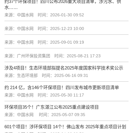
约37个环保项目！四川公布2026重大项目清单，涉污水、供
水……
来源：中国水网
时间：2026-01-30 09:52
来源：中国水网
时间：2025-12-23 10:00
来源：中国水网
时间：2025-09-01 09:19
来源：广州环保投资集团
时间：2025-08-21 17:23
涉及4项目！生态环境部拟提名2025年度国家科学技术奖公示
来源：生态环境部
时间：2025-06-16 09:31
约 ​214 亿，含146个环保项目！四川发布城市更新项目清单
来源：中国水网
时间：2025-05-30 11:17
环保项目35个！广东湛江公布2025重点建设项目
来源：中国水网
时间：2025-05-07 09:35
601个项目！涉环保项目 14个！佛山发布 2025年重点项目计划