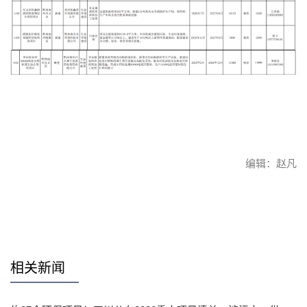
编辑：赵凡
赞
相关新闻