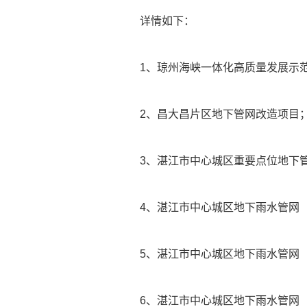
详情如下：
1、琼州海峡一体化高质量发展示
2、昌大昌片区地下管网改造项目
3、湛江市中心城区重要点位地下
4、湛江市中心城区地下雨水管网
5、湛江市中心城区地下雨水管网
6、湛江市中心城区地下雨水管网