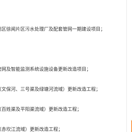
范区徐闻片区污水处理厂及配套管网一期建设项目；
；
管网及智能监测系统设施设备更新改造项目；
（文保河、三号渠及绿塘河流域）更新改造工程；
（百姓渠及平阳渠流域）更新改造工程；
（赤坎江流域）更新改造工程；