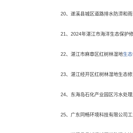
20、遂溪县城区道路排水防涝和
21、2024年湛江市海洋生态保护
22、湛江市麻章区红树林湿地
生态
23、湛江经开区红树林湿地生态
24、东海岛石化产业园区污水处
25、广东同畅环境科技有限公司