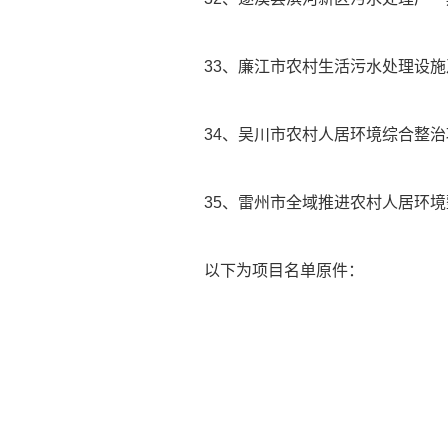
33、廉江市农村生活污水处理设
34、吴川市农村人居环境综合整
35、雷州市全域推进农村人居环
以下为项目名单原件：