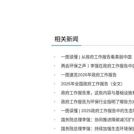
相关新闻
一图读懂 | 从政府工作报告看美丽中国
两会环保之声丨李强在政府工作报告中
一图速览2026年政府工作报告
2025年全国政府工作报告（全文）
政府工作报告里，这些内容与基础设施
政府工作报告为环保行业指明了哪些方
一图读懂 | 2025政府工作报告中的生
国务院总理李强：协同推进降碳减污扩
国务院总理李强：持续加强生态环境保