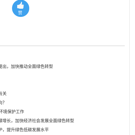
赞
提出，加快推动全面绿色转型
有关
向？
态环境保护工作
绿增长，加快经济社会发展全面绿色转型
护，提升绿色低碳发展水平