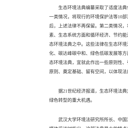
生态环境法典编纂采取了适度法典
一类情况，将现行的环境保护法等10
后，上述法律不再保留。第二类情况，
素、生态系统方面和循环经济、节约能
态环境法典之中。这些法律在生态环境
化、碳达峰碳中和、绿色低碳发展等方
态环境法典，宜就此作出一些原则性、
原则、奠定基础、留有空间，以体现法
据21世纪经济报道，生态环境法
绿色转型的重大机遇。
武汉大学环境法研究所所长、中国