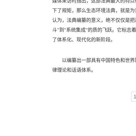
媒体采访时指出，这部法典最大的特点
下了规矩，那么生态环境法典，就是为
认为，法典编纂的意义，绝不仅仅是把
斗"到"系统集成"的质的飞跃。它标
了体系化、现代化的新阶段。
以编纂出一部具有中国特色和世界
律理论和话语体系。