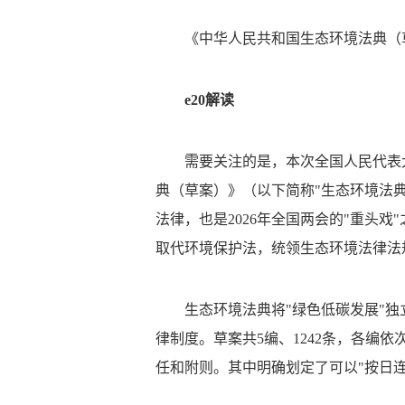
《中华人民共和国生态环境法典（
e20解读
需要关注的是，本次全国人民代表
典（草案）》（以下简称"生态环境法典
法律，也是2026年全国两会的"重头
取代环境保护法，统领生态环境法律法
生态环境法典将"绿色低碳发展"独
律制度。草案共5编、1242条，各编
任和附则。其中明确划定了可以"按日