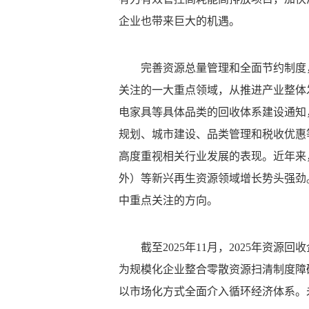
企业也带来巨大的机遇。
完善资源总量管理和全面节约制度
关注的一大重点领域，从推进产业整体
电家具等具体品类的回收体系建设通知
规划、城市建设、品类管理和税收优惠
高度重视相关行业发展的表现。近年来
外）等新兴再生资源领域增长势头强劲
中重点关注的方向。
截至2025年11月，2025年资源
为规模化企业整合零散资源扫清制度障碍
以市场化方式全面介入循环经济体系。