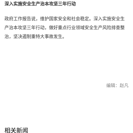
深入实施安全生产治本攻坚三年行动
政府工作报告说，维护国家安全和社会稳定。深入实施安全生
产治本攻坚三年行动，做好重点行业领域安全生产风险排查整
治，坚决遏制重特大事故发生。
编辑：赵凡
赞
相关新闻