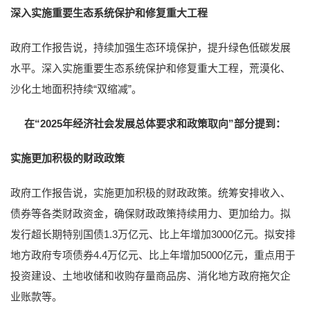
深入实施重要生态系统保护和修复重大工程
政府工作报告说，持续加强生态环境保护，提升绿色低碳发展
水平。深入实施重要生态系统保护和修复重大工程，荒漠化、
沙化土地面积持续“双缩减”。
在“2025年经济社会发展总体要求和政策取向”部分提到：
实施更加积极的财政政策
政府工作报告说，实施更加积极的财政政策。统筹安排收入、
债券等各类财政资金，确保财政政策持续用力、更加给力。拟
发行超长期特别国债1.3万亿元、比上年增加3000亿元。拟安排
地方政府专项债券4.4万亿元、比上年增加5000亿元，重点用于
投资建设、土地收储和收购存量商品房、消化地方政府拖欠企
业账款等。