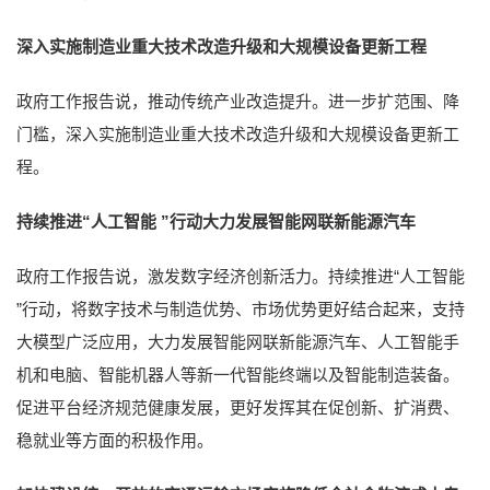
深入实施制造业重大技术改造升级和大规模设备更新工程
政府工作报告说，推动传统产业改造提升。进一步扩范围、降
门槛，深入实施制造业重大技术改造升级和大规模设备更新工
程。
持续推进“人工智能 ”行动大力发展智能网联新能源汽车
政府工作报告说，激发数字经济创新活力。持续推进“人工智能
”行动，将数字技术与制造优势、市场优势更好结合起来，支持
大模型广泛应用，大力发展智能网联新能源汽车、人工智能手
机和电脑、智能机器人等新一代智能终端以及智能制造装备。
促进平台经济规范健康发展，更好发挥其在促创新、扩消费、
稳就业等方面的积极作用。