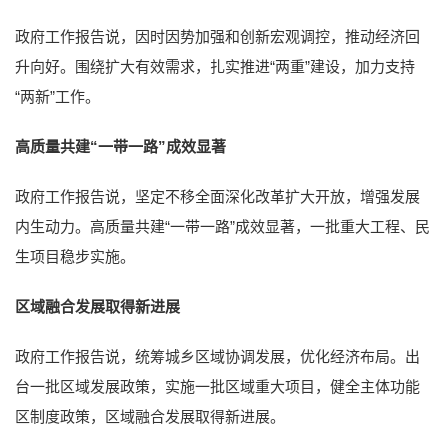
政府工作报告说，因时因势加强和创新宏观调控，推动经济回
升向好。围绕扩大有效需求，扎实推进“两重”建设，加力支持
“两新”工作。
高质量共建“一带一路”成效显著
政府工作报告说，坚定不移全面深化改革扩大开放，增强发展
内生动力。高质量共建“一带一路”成效显著，一批重大工程、民
生项目稳步实施。
区域融合发展取得新进展
政府工作报告说，统筹城乡区域协调发展，优化经济布局。出
台一批区域发展政策，实施一批区域重大项目，健全主体功能
区制度政策，区域融合发展取得新进展。