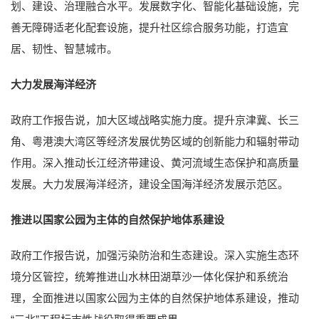
划、建设、治理融合水平。发展数字化、智能化基础设施，完
善无障碍适老化配套设施，提升社区综合服务功能，打造宜
居、韧性、智慧城市。
大力发展海洋经济
政府工作报告说，加大区域战略实施力度。提升京津冀、长三
角、粤港澳大湾区等经济发展优势区域的创新能力和辐射带动
作用。深入推动长江经济带建设、黄河流域生态保护和高质量
发展。大力发展海洋经济，建设全国海洋经济发展示范区。
推进以国家公园为主体的自然保护地体系建设
政府工作报告说，加强污染防治和生态建设。深入实施生态环
境分区管控，统筹推进山水林田湖草沙一体化保护和系统治
理，全面推进以国家公园为主体的自然保护地体系建设，推动