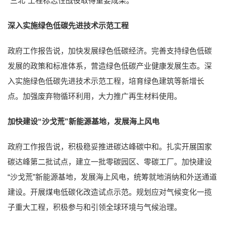
“三北”工程标志性战役取得重要成果。
深入实施绿色低碳先进技术示范工程
政府工作报告说，加快发展绿色低碳经济。完善支持绿色低碳
发展的政策和标准体系，营造绿色低碳产业健康发展生态。深
入实施绿色低碳先进技术示范工程，培育绿色建筑等新增长
点。加强废弃物循环利用，大力推广再生材料使用。
加快建设“沙戈荒”新能源基地，发展海上风电‍
政府工作报告说，积极稳妥推进碳达峰碳中和。扎实开展国家
碳达峰第二批试点，建立一批零碳园区、零碳工厂。加快建设
“沙戈荒”新能源基地，发展海上风电，统筹就地消纳和外送通道
建设。开展煤电低碳化改造试点示范。规划应对气候变化一揽
子重大工程，积极参与和引领全球环境与气候治理。