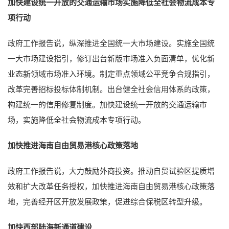
加快建设统一开放的交通运输市场实施降低全社会物流成本专
项行动
政府工作报告说，纵深推进全国统一大市场建设。实施全国统
一大市场建设指引，修订出台新版市场准入负面清单，优化新
业态新领域市场准入环境。制定重点领域公平竞争合规指引，
改革完善招标投标体制机制。出台健全社会信用体系的政策，
构建统一的信用修复制度。加快建设统一开放的交通运输市
场，实施降低全社会物流成本专项行动。
加快推进海南自由贸易港核心政策落地
政府工作报告说，大力鼓励外商投资。推动自贸试验区提质增
效和扩大改革任务授权，加快推进海南自由贸易港核心政策落
地，完善经开区开放发展政策，促进综合保税区转型升级。
加快西部陆海新通道建设