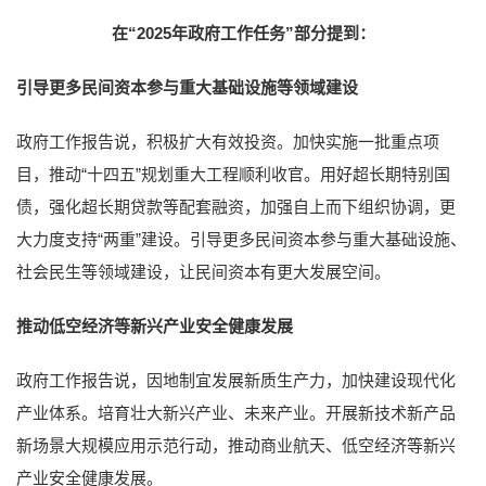
在“2025年政府工作任务”部分提到：
引导更多民间资本参与重大基础设施等领域建设
政府工作报告说，积极扩大有效投资。加快实施一批重点项
目，推动“十四五”规划重大工程顺利收官。用好超长期特别国
债，强化超长期贷款等配套融资，加强自上而下组织协调，更
大力度支持“两重”建设。引导更多民间资本参与重大基础设施、
社会民生等领域建设，让民间资本有更大发展空间。
推动低空经济等新兴产业安全健康发展
政府工作报告说，因地制宜发展新质生产力，加快建设现代化
产业体系。培育壮大新兴产业、未来产业。开展新技术新产品
新场景大规模应用示范行动，推动商业航天、低空经济等新兴
产业安全健康发展。