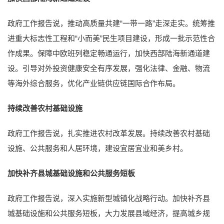
政府工作报告说，推动高质量共建“一带一路”走深走实。统筹推
进重大标志性工程和“小而美”民生项目建设，形成一批示范性合
作成果。保障中欧班列稳定畅通运行，加快西部陆海新通道建
设。引导对外投资健康安全有序发展，强化法律、金融、物流
等海外综合服务，优化产业链供应链国际合作布局。
持续改善农村基础设施
政府工作报告说，扎实推进农村改革发展。持续改善农村基础
设施、公共服务和人居环境，建设宜居宜业和美乡村。
加快补齐县城基础设施和公共服务短板
政府工作报告说，深入实施新型城镇化战略行动。加快补齐县
城基础设施和公共服务短板，大力发展县域经济，提高城乡规