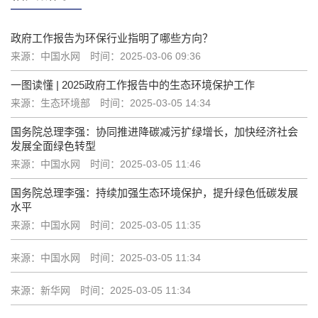
政府工作报告为环保行业指明了哪些方向？
来源：中国水网
时间：2025-03-06 09:36
一图读懂 | 2025政府工作报告中的生态环境保护工作
来源：生态环境部
时间：2025-03-05 14:34
国务院总理李强：协同推进降碳减污扩绿增长，加快经济社会
发展全面绿色转型
来源：中国水网
时间：2025-03-05 11:46
国务院总理李强：持续加强生态环境保护，提升绿色低碳发展
水平
来源：中国水网
时间：2025-03-05 11:35
来源：中国水网
时间：2025-03-05 11:34
来源：新华网
时间：2025-03-05 11:34