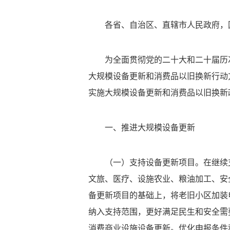
各省、自治区、直辖市人民政府，
为全面贯彻党的二十大和二十届历
大规模设备更新和消费品以旧换新行动方
实施大规模设备更新和消费品以旧换新
一、推进大规模设备更新
（一）支持设备更新项目。在继续
文旅、医疗、设施农业、粮油加工、安
备更新项目的基础上，将老旧小区加装
纳入支持范围，更好满足民生和安全需
消费商业设施设备更新。优化申报条件