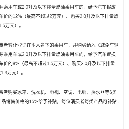
源乘用车或2.0升及以下排量燃油乘用车的，给予汽车报废
价的12%（最高不超过2万元）、购买2.0升及以下排量燃
.5万元）。
费者转让登记在本人名下的乘用车，并购买纳入《减免车辆
源乘用车或2.0升及以下排量燃油乘用车的，给予汽车置换
价的8%（最高不超过1.5万元）、购买2.0升及以下排量
1.3万元）。
费者购买冰箱、洗衣机、电视、空调、电脑、热水器等6类
品销售价格的15%给予补贴，每位消费者每类产品可补贴1