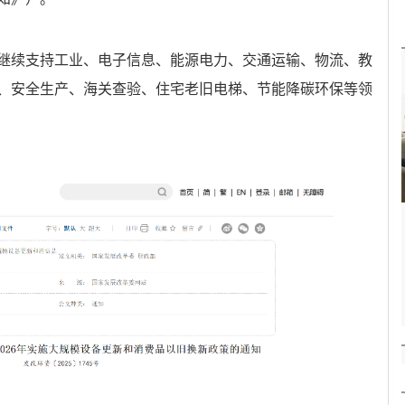
继续支持工业、电子信息、能源电力、交通运输、物流、教
、安全生产、海关查验、住宅老旧电梯、节能降碳环保等领