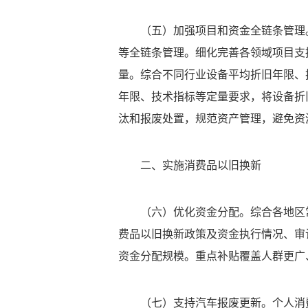
（五）加强项目和资金全链条管理
等全链条管理。细化完善各领域项目支
量。综合不同行业设备平均折旧年限、
年限、技术指标等定量要求，将设备折
汰和报废处置，规范资产管理，避免资
二、实施消费品以旧换新
（六）优化资金分配。综合各地区
费品以旧换新政策及资金执行情况、审
资金分配规模。重点补贴覆盖人群更广
（七）支持汽车报废更新。个人消