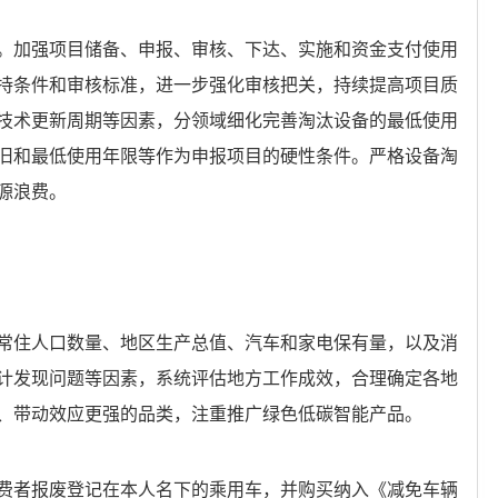
。加强项目储备、申报、审核、下达、实施和资金支付使用
持条件和审核标准，进一步强化审核把关，持续提高项目质
技术更新周期等因素，分领域细化完善淘汰设备的最低使用
旧和最低使用年限等作为申报项目的硬性条件。严格设备淘
源浪费。
常住人口数量、地区生产总值、汽车和家电保有量，以及消
计发现问题等因素，系统评估地方工作成效，合理确定各地
、带动效应更强的品类，注重推广绿色低碳智能产品。
费者报废登记在本人名下的乘用车，并购买纳入《减免车辆