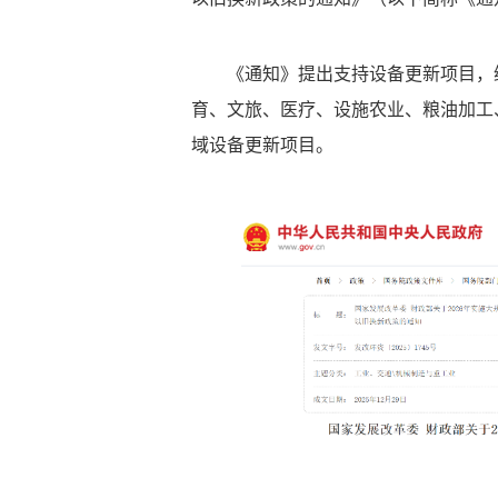
《通知》提出支持设备更新项目，
育、文旅、医疗、设施农业、粮油加工
域设备更新项目。