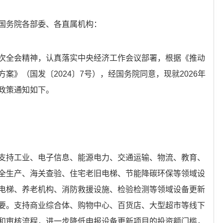
国务院各部委、各直属机构：
次全会精神，认真落实中央经济工作会议部署，根据《推动
案》（国发〔2024〕7号），经国务院同意，现就2026年
政策通知如下。
支持工业、电子信息、能源电力、交通运输、物流、教育、
全生产、海关查验、住宅老旧电梯、节能降碳环保等领域设
电梯、养老机构、消防救援设施、检验检测等领域设备更新
要。支持商业综合体、购物中心、百货店、大型超市等线下
和审核流程，进一步降低申报设备更新项目的投资额门槛，