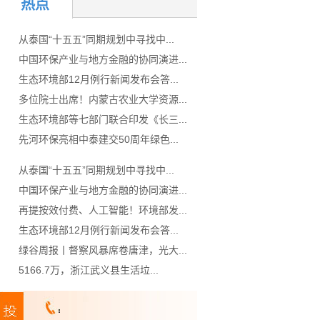
热点
从泰国“十五五”同期规划中寻找中...
中国环保产业与地方金融的协同演进...
生态环境部12月例行新闻发布会答...
多位院士出席！内蒙古农业大学资源...
生态环境部等七部门联合印发《长三...
先河环保亮相中泰建交50周年绿色...
从泰国“十五五”同期规划中寻找中...
中国环保产业与地方金融的协同演进...
再提按效付费、人工智能！环境部发...
生态环境部12月例行新闻发布会答...
绿谷周报丨督察风暴席卷唐津，光大...
5166.7万，浙江武义县生活垃...