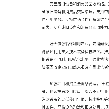
完善废旧设备和消费品回收网络。
通废旧设备和消费品交售渠道。支持中
再利用平台。支持供销合作社系统健全
品类，提升废旧设备和消费品回收能力
壮大资源循环利用产业。安排超长
源循环利用重大技术装备科技攻关。推
旧设备回收利用规范化水平。强化执法
资源回收企业向自然人报废产品出售者“
加强项目和资金全链条管理。细化
关，持续提高项目质量。综合不同行业
淘汰设备的最低使用年限、技术指标等
性条件。严格设备淘汰和报废处置，规