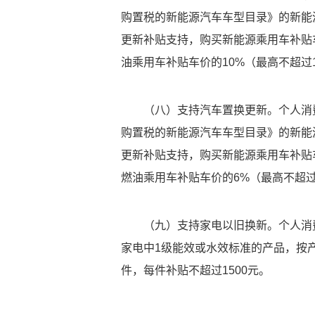
购置税的新能源汽车车型目录》的新能
更新补贴支持，购买新能源乘用车补贴车
油乘用车补贴车价的10%（最高不超过1
（八）支持汽车置换更新。个人消
购置税的新能源汽车车型目录》的新能
更新补贴支持，购买新能源乘用车补贴车
燃油乘用车补贴车价的6%（最高不超过
（九）支持家电以旧换新。个人消
家电中1级能效或水效标准的产品，按产
件，每件补贴不超过1500元。