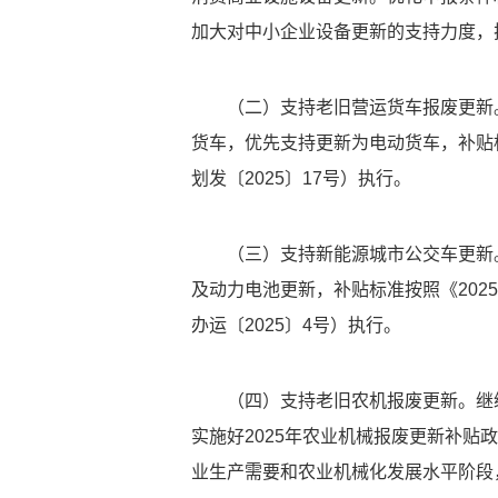
加大对中小企业设备更新的支持力度，
（二）支持老旧营运货车报废更新
货车，优先支持更新为电动货车，补贴
划发〔2025〕17号）执行。
（三）支持新能源城市公交车更新
及动力电池更新，补贴标准按照《20
办运〔2025〕4号）执行。
（四）支持老旧农机报废更新。继
实施好2025年农业机械报废更新补贴
业生产需要和农业机械化发展水平阶段