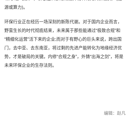
源或算力)。
环保行业正在经历一场深刻的新陈代谢。对于国内企业而言，
野蛮生长的时代彻底结束，未来属于那些能通过“极致合规”和
“精细化运营”活下来的企业;而对于有野心的巨头来说，跨出国
门，去中亚、去东南亚，将过剩的先进产能转化为地缘经济优
势，才是破局的关键。内修“合规之身”，外铸“出海之剑”，将是
未来环保企业的生存法则。
编辑：赵凡