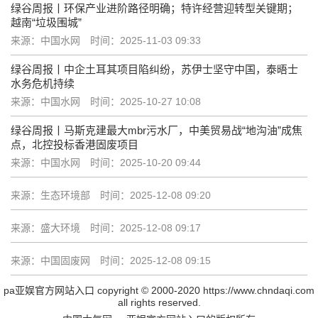
绿谷周报丨环保产业进阶路径明确；特许经营迎转型关键期；
越南“垃圾围城”
来源：中国水网
时间：2025-11-03 09:33
绿谷周报丨中企土耳其项目陷纠纷，苏伊士坚守中国，泰晤士
水务危机持续
来源：中国水网
时间：2025-10-27 10:08
绿谷周报丨马斯克建最大mbr污水厂，中美贸易战“地沟油”成焦
点，北控投标香港固废项目
来源：中国水网
时间：2025-10-20 09:44
来源：生态环境部
时间：2025-12-08 09:20
来源：盛大环境
时间：2025-12-08 09:17
来源：中国固废网
时间：2025-12-08 09:15
pa亚娱官方网站入口 copyright © 2000-2020 https://www.chndaqi.com
all rights reserved.