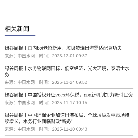
赞
相关新闻
绿谷周报丨国内bot老招新用，垃圾焚烧出海需适配真功夫
来源：中国水网
时间：2025-12-01 09:37
绿谷周报丨水务物联网国标，低空经济，光大环境，泰晤士水
务
来源：中国水网
时间：2025-11-24 09:52
绿谷周报丨中国授权开征vocs环保税，ppp新机制加力吸引民资
来源：中国水网
时间：2025-11-17 10:15
绿谷周报丨中国环保企业加速出海布局，全球垃圾发电市场持
续增长，水务行业面临财政“断奶”
来源：中国水网
时间：2025-11-10 09:43