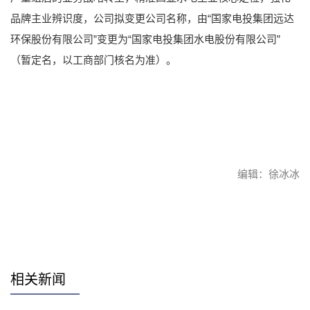
品牌主业辨识度，公司拟变更公司名称，由“国家电投集团远达
环保股份有限公司”变更为“国家电投集团水电股份有限公司”
（暂定名，以工商部门核名为准）。
编辑：徐冰冰
赞
相关新闻