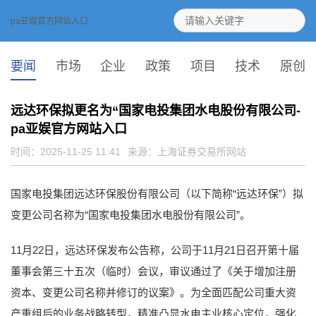
pa亚娱官方网站入口
要闻
市场
企业
政策
项目
技术
原创
远达环保拟更名为“国家电投集团水电股份有限公司-
pa亚娱官方网站入口
时间：2025-11-25 11:41
来源：
上海证券交易所网站
国家电投集团远达环保股份有限公司（以下简称“远达环保”）拟
变更公司名称为“国家电投集团水电股份有限公司”。
11月22日，远达环保发布公告称，公司于11月21日召开第十届
董事会第三十五次（临时）会议，审议通过了《关于增加注册
资本、变更公司名称并修订的议案》。为全面匹配公司重大资
产重组后的业务战略转型，精准凸显水电主业核心定位，强化