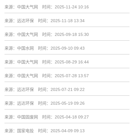
来源：中国大气网
时间：2025-11-24 10:16
来源：远达环保
时间：2025-11-18 13:34
来源：中国大气网
时间：2025-09-18 15:30
来源：中国水网
时间：2025-09-10 09:43
来源：中国大气网
时间：2025-08-29 16:44
来源：中国大气网
时间：2025-07-28 13:57
来源：远达环保
时间：2025-07-21 09:22
来源：远达环保
时间：2025-05-19 09:26
来源：中国固废网
时间：2025-04-18 09:27
来源：国家电投
时间：2025-04-09 09:13