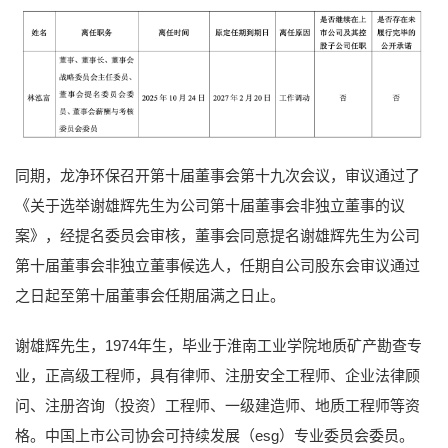
同期，龙净环保召开第十届董事会第十九次会议，审议通过了
《关于选举谢雄辉先生为公司第十届董事会非独立董事的议
案》，经提名委员会审核，董事会同意提名谢雄辉先生为公司
第十届董事会非独立董事候选人，任期自公司股东会审议通过
之日起至第十届董事会任期届满之日止。
谢雄辉先生，1974年生，毕业于淮南工业学院地质矿产勘查专
业，正高级工程师，具有律师、注册安全工程师、企业法律顾
问、注册咨询（投资）工程师、一级建造师、地质工程师等资
格。中国上市公司协会可持续发展（esg）专业委员会委员。