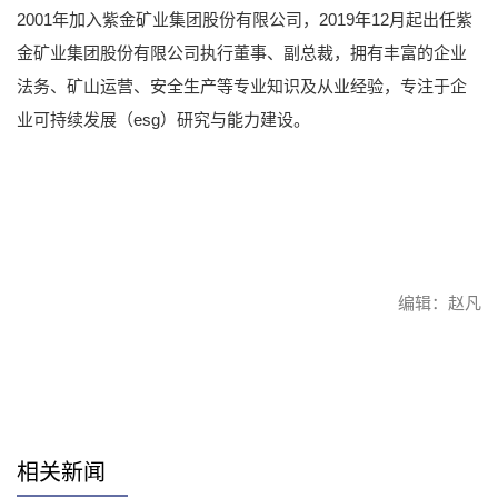
2001年加入紫金矿业集团股份有限公司，2019年12月起出任紫
金矿业集团股份有限公司执行董事、副总裁，拥有丰富的企业
法务、矿山运营、安全生产等专业知识及从业经验，专注于企
业可持续发展（esg）研究与能力建设。
编辑：赵凡
赞
相关新闻