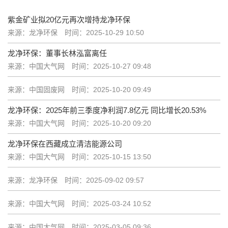
紫金矿业拟20亿元再次增持龙净环保
来源：龙净环保
时间：2025-10-29 10:50
龙净环保：董事长林泓富离任
来源：中国大气网
时间：2025-10-27 09:48
来源：中国固废网
时间：2025-10-20 09:49
龙净环保：2025年前三季度净利润7.8亿元 同比增长20.53%
来源：中国大气网
时间：2025-10-20 09:20
龙净环保在西藏成立清洁能源公司
来源：中国大气网
时间：2025-10-15 13:50
来源：龙净环保
时间：2025-09-02 09:57
来源：中国大气网
时间：2025-03-24 10:52
来源：中国大气网
时间：2025-03-05 09:36