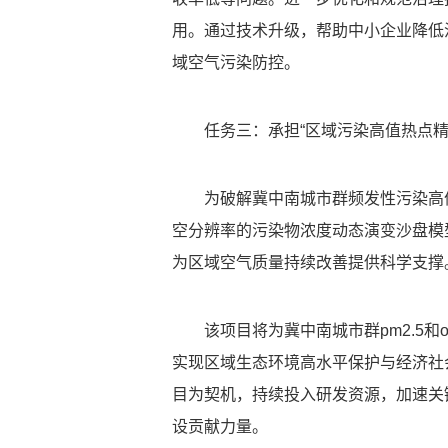
用。通过技术升级，帮助中小企业降低治
域空气污染防控。
任务三：承担“区域污染高值热点精
为破解冀中南城市群频发性污染高值
空分辨率的污染物浓度动态演变沙盘模
为区域空气质量持续改善提供科学支撑
该项目将为冀中南城市群pm2.5
实现区域生态环境高水平保护与经济社
目为契机，持续投入研发资源，加速关
设贡献力量。