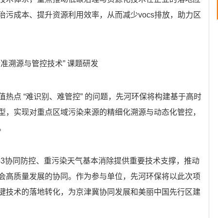
污成本、提升资源利用效率，从而减少vocs排放，助力区
准溯源与管控技术” 课题研发
热点 “难识别、难管控” 的问题，先河环保将构建基于高时
型，实现对重点区域污染来源的精细化溯源与动态化管控，
。
和o3协同防控、重污染天气基本消除提供重要技术支撑，推动
会高质量发展的协同。作为参与单位，先河环保将以此次项
键技术的落地转化，为京津冀协同发展和美丽中国先行区建