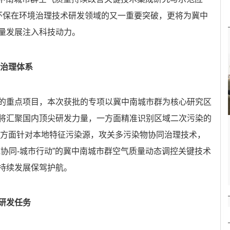
河环保在环境治理技术研发领域的又一重要突破，更将为冀中
量发展注入科技动力。
”治理体系
的重点项目，本次获批的专项以冀中南城市群为核心研究区
将汇聚国内顶尖研发力量，一方面精准识别区域二次污染的
一方面针对本地特征污染源，攻关多污染物协同治理技术，
协同-城市行动”的冀中南城市群空气质量动态调控关键技术
持续发展保驾护航。
研发任务