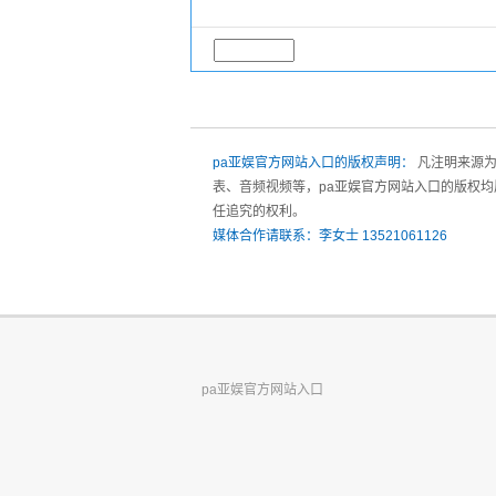
pa亚娱官方网站入口的版权声明：
凡注明来源为
表、音频视频等，pa亚娱官方网站入口的版权均
任追究的权利。
媒体合作请联系：李女士 13521061126
pa亚娱官方网站入口