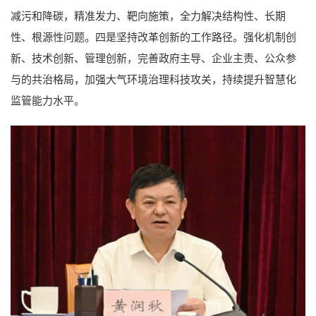
减污和降碳，精准发力、靶向施策，全力解决结构性、长期
性、根源性问题。四是坚持改革创新的工作路径。强化机制创
新、技术创新、管理创新，完善政府主导、企业主责、公众参
与的共治格局，加强大气环境治理科技攻关，持续提升智慧化
监管能力水平。