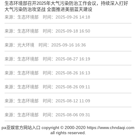
生态环境部召开2025年大气污染防治工作会议，持续深入打好
大气污染防治攻坚战 全面推进美丽蓝天建设
来源：生态环境部
时间：2025-09-26 14:18
来源：生态环境部
时间：2025-09-18 16:50
来源：光大环境
时间：2025-09-16 16:36
来源：生态环境部
时间：2025-08-27 16:19
来源：生态环境部
时间：2025-08-26 16:13
来源：生态环境部
时间：2025-08-26 09:11
来源：生态环境部
时间：2025-08-12 11:09
来源：生态环境部
时间：2025-08-06 09:31
pa亚娱官方网站入口 copyright © 2000-2020 https://www.chndaqi.com
all rights reserved.