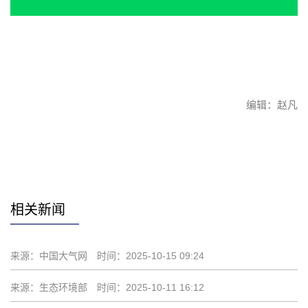
编辑：赵凡
赞
相关新闻
来源：中国大气网
时间：2025-10-15 09:24
来源：生态环境部
时间：2025-10-11 16:12