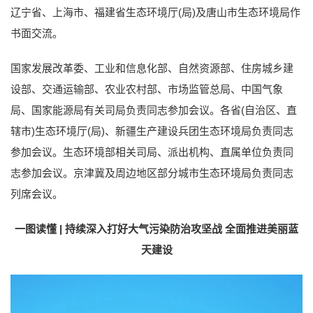
辽宁省、上海市、福建省生态环境厅(局)及唐山市生态环境局作
书面交流。
国家发展改革委、工业和信息化部、自然资源部、住房城乡建
设部、交通运输部、农业农村部、市场监管总局、中国气象
局、国家能源局有关司局负责同志参加会议。各省(自治区、直
辖市)生态环境厅(局)、新疆生产建设兵团生态环境局负责同志
参加会议。生态环境部相关司局、派出机构、直属单位负责同
志参加会议。京津冀及周边地区部分城市生态环境局负责同志
列席会议。
一图读懂 | 持续深入打好大气污染防治攻坚战 全面推进美丽蓝
天建设