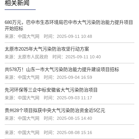
相关新闻
680万元，巴中市生态环境局巴中市大气污染防治能力提升项目
开始招标
来源：中国大气网
时间：2025-09-11 10:48
太原市2025年大气污染防治攻坚行动方案
来源：太原市人民政府
时间：2025-09-11 10:40
共578万！山东一市大气污染防治能力提升建设项目招标
来源：中国大气网
时间：2025-09-04 16:59
先河环保等三企中标安徽省大气污染防治项目
来源：中国大气网
时间：2025-09-03 11:17
贵州28个项目拟获中央大气污染防治资金近5亿元
来源：中国大气网
时间：2025-08-15 14:40
来源：中国大气网
时间：2025-08-08 15:16