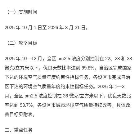
（一）实施时间
2025 年 10 月 1 日至 2026 年 3 月 31 日。
（二）攻坚目标
2025 年 10—12 月，全区 pm2.5 浓度分别控制在 22、28 和 38
微克/立方米以下，优良天数比率达到 99.8%，自治区完成国家
下达的环境空气质量年度约束性指标任务，各设区市完成自治
区下达的环境空气质量年度约束性指标任务。2026 年 1—3
月，全区 pm2.5 浓度控制在 36 微克/立方米以下，优良天数比
率达到 93.7%，各设区市城市环境空气质量持续改善，具体改
善目标见附表。
二、重点任务