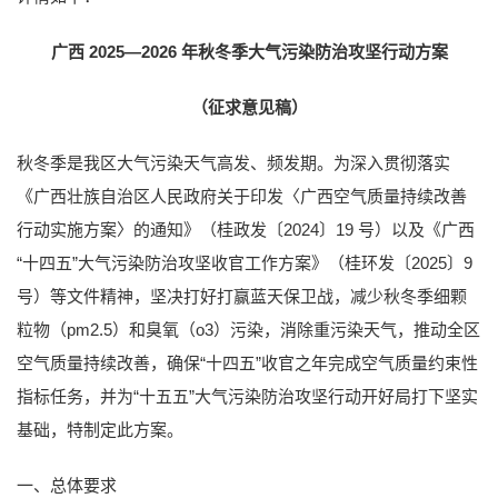
广西 2025—2026 年秋冬季
大气污染防治攻坚行动方案
（征求意见稿）
秋冬季是我区大气污染天气高发、频发期。为深入贯彻落实
《广西壮族自治区人民政府关于印发〈广西空气质量持续改善
行动实施方案〉的通知》（桂政发〔2024〕19 号）以及《广西
“十四五”大气污染防治攻坚收官工作方案》（桂环发〔2025〕9
号）等文件精神，坚决打好打赢蓝天保卫战，减少秋冬季细颗
粒物（pm2.5）和臭氧（o3）污染，消除重污染天气，推动全区
空气质量持续改善，确保“十四五”收官之年完成空气质量约束性
指标任务，并为“十五五”大气污染防治攻坚行动开好局打下坚实
基础，特制定此方案。
一、总体要求