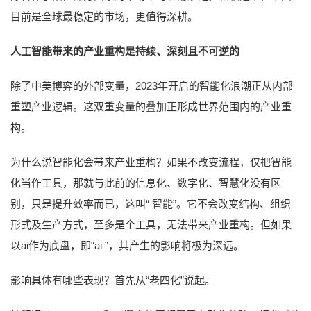
目前是全球最稳定的市场，更值得深耕。
人工智能带来的产业重构是持续、深刻且不可逆的
除了中美博弈的外部变量，2023年开启的智能化浪潮正从内部
重塑产业逻辑。这双重变量的叠加正形成世界范围内的产业重
构。
为什么说智能化会带来产业重构？如果不改变流程，仅把智能
化当作工具，那就与此前的信息化、数字化、智慧化没有区
别，只是提升效率而已，这叫“ 智能”。它不会改变结构、组织
形式及生产方式，至多是个工具，无法带来产业重构。但如果
以ai作为底盘，即“ai ”，其产生的影响将极为深远。
影响具体有哪些表现？首先从“老四化”说起。