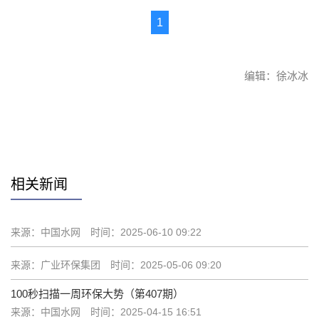
1
编辑：徐冰冰
赞
相关新闻
来源：中国水网
时间：2025-06-10 09:22
来源：广业环保集团
时间：2025-05-06 09:20
100秒扫描一周环保大势（第407期）
来源：中国水网
时间：2025-04-15 16:51