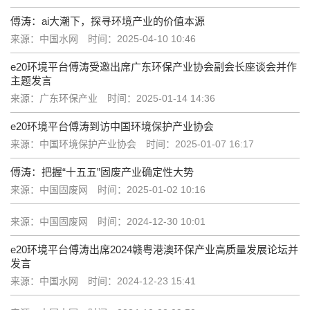
傅涛：ai大潮下，探寻环境产业的价值本源
来源：中国水网
时间：2025-04-10 10:46
e20环境平台傅涛受邀出席广东环保产业协会副会长座谈会并作
主题发言
来源：广东环保产业
时间：2025-01-14 14:36
e20环境平台傅涛到访中国环境保护产业协会
来源：中国环境保护产业协会
时间：2025-01-07 16:17
傅涛：把握“十五五”固废产业确定性大势
来源：中国固废网
时间：2025-01-02 10:16
来源：中国固废网
时间：2024-12-30 10:01
e20环境平台傅涛出席2024赣粤港澳环保产业高质量发展论坛并
发言
来源：中国水网
时间：2024-12-23 15:41