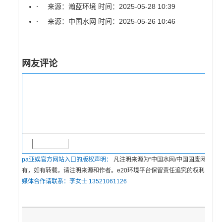
来源：瀚蓝环境
时间：2025-05-28 10:39
来源：中国水网
时间：2025-05-26 10:46
网友评论
pa亚娱官方网站入口的版权声明：
凡注明来源为“中国水网/中国固废网/中
有，如有转载，请注明来源和作者。e20环境平台保留责任追究的权利。
媒体合作请联系：李女士 13521061126