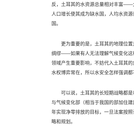
反，土耳其的水资源总量相对丰富——
人口增长使其成为缺水国，人均水资源
国。
更为重要的是，土耳其的地理位置
绸缪——如果有人无法理解气候变化这
领域产生重要影响，不妨代入土耳其的
水权博弈常在，所以水安全怎样强调都
可以说，土耳其的长短期战略都是
与气候变化部（相当于我国的部加住建
年实现净零排放的目标，一旦法案按照
略和规划。