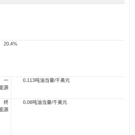
20.4%
一
0.113吨油当量/千美元
能源
终
0.08吨油当量/千美元
能源