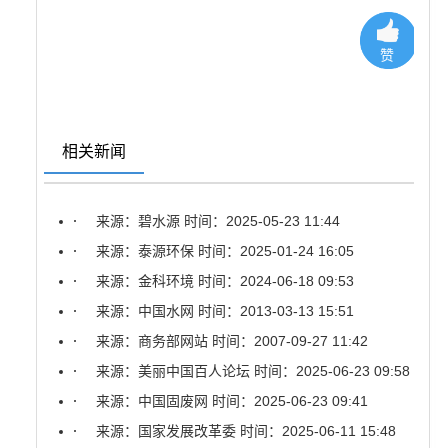
赞
相关新闻
来源：碧水源
时间：2025-05-23 11:44
来源：泰源环保
时间：2025-01-24 16:05
来源：金科环境
时间：2024-06-18 09:53
来源：中国水网
时间：2013-03-13 15:51
来源：商务部网站
时间：2007-09-27 11:42
来源：美丽中国百人论坛
时间：2025-06-23 09:58
来源：中国固废网
时间：2025-06-23 09:41
来源：国家发展改革委
时间：2025-06-11 15:48