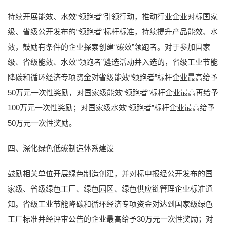
持续开展能效、水效“领跑者”引领行动，推动行业企业对标国家
级、省级公开发布的“领跑者”标杆标准，持续提升产品能效、水
效，鼓励有条件的企业探索创建“碳效”领跑者。对于参加国家
级、省级能效、水效“领跑者”遴选活动并入选的，省级工业节能
降碳和循环经济专项资金对省级能效“领跑者”标杆企业最高给予
50万元一次性奖励，对国家级能效“领跑者”标杆企业最高再给予
100万元一次性奖励；对国家级水效“领跑者”标杆企业最高给予
50万元一次性奖励。
四、深化绿色低碳制造体系建设
鼓励相关单位开展绿色制造创建，并对标申报经公开发布的国
家级、省级绿色工厂、绿色园区、绿色供应链管理企业标准通
知。省级工业节能降碳和循环经济专项资金对达到国家级绿色
工厂标准并经评审公告的企业最高给予30万元一次性奖励；对