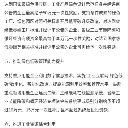
达到国家级绿色供应链、工业产品绿色设计示范标准并经评审
公告的企业最高给予50万元一次性奖励。支持条件成熟的绿色
工厂、绿色园区对照相关标准开展低零碳升级改造，对达到省
级低零碳工厂标准并经评审公告的企业，省级工业节能降碳和
循环经济专项资金最高给予30万元一次性奖励，对达到国家级
低零碳等相关标准并经评审公告的企业可再给予一次性奖励。
五、推动绿色低碳管理能力提升
支持重点用能企业利用数字信息技术，实施“工业互联网 绿色低
碳”数字化、智能化改造，提高能源利用效率和管理水平。鼓励
重点领域用能企业建设二级、三级能耗在线监测系统，省级工
业节能降碳和循环经济专项资金按系统建成级别分别给予不超
过10万元、15万元一次性补助且不超过系统建设投资额。
六、推进工业资源综合利用