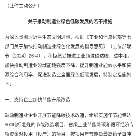
（此件主动公开）
关于推动制造业绿色低碳发展的若干措施
为深入贯彻习近平生态文明思想，根据《工业和信息化部等七
部门关于加快推动制造业绿色化发展的指导意见》（工信部联
节〔2024〕26号），积极稳妥推进工业领域碳达峰、碳中和，
加快推动制造业领域能耗强度下降，提升制造业能效水平和资
源综合利用率，促进制造业全面绿色低碳发展，特制定措施如
下：
一、支持企业加快节能升级改造
鼓励制造业企业开展节能降碳技术改造，组织实施年节能量达
500吨标准煤的节能改造项目，省级工业节能降碳和循环经济专
项资金对投用（投产）的项目，按项目年节能量最高给予每吨