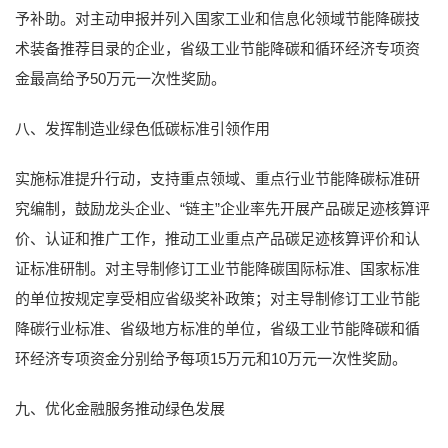
予补助。对主动申报并列入国家工业和信息化领域节能降碳技
术装备推荐目录的企业，省级工业节能降碳和循环经济专项资
金最高给予50万元一次性奖励。
八、发挥制造业绿色低碳标准引领作用
实施标准提升行动，支持重点领域、重点行业节能降碳标准研
究编制，鼓励龙头企业、“链主”企业率先开展产品碳足迹核算评
价、认证和推广工作，推动工业重点产品碳足迹核算评价和认
证标准研制。对主导制修订工业节能降碳国际标准、国家标准
的单位按规定享受相应省级奖补政策；对主导制修订工业节能
降碳行业标准、省级地方标准的单位，省级工业节能降碳和循
环经济专项资金分别给予每项15万元和10万元一次性奖励。
九、优化金融服务推动绿色发展