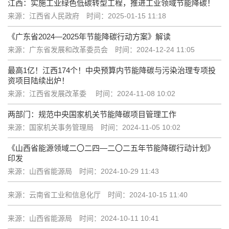
江西：实施工业绿色低碳转型工程，推进工业领域节能降碳！
来源：江西省人民政府
时间：2025-01-15 11:18
《广东省2024—2025年节能降碳行动方案》解读
来源：广东省发展和改革委员会
时间：2024-12-24 11:05
最高1亿！江西174个！中央预算内节能降碳与污染治理专项投
资项目陆续出炉！
来源：江西省发展改革委
时间：2024-11-08 10:02
两部门：规范中央国家机关节能降碳项目管理工作
来源：国家机关事务管理局
时间：2024-11-05 10:02
《山西省能源领域二〇二四—二〇二五年节能降碳行动计划》
印发
来源：山西省能源局
时间：2024-10-29 11:43
来源：云南省工业和信息化厅
时间：2024-10-15 11:40
来源：山西省能源局
时间：2024-10-11 10:41