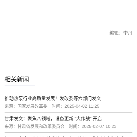
编辑：李丹
赞
相关新闻
推动热泵行业高质量发展！发改委等六部门发文
来源：国家发展改革委
时间：2025-04-02 11:25
甘肃发文：聚焦八领域，设备更新 “大作战” 开启
来源：甘肃省发展和改革委员会
时间：2025-02-07 10:23