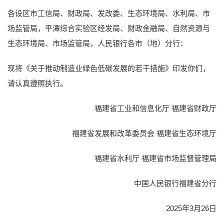
各设区市工信局、财政局、发改委、生态环境局、水利局、市
场监管局，平潭综合实验区经发局、财政金融局、自然资源与
生态环境局、市场监管局，人民银行各市（地）分行：
现将《关于推动制造业绿色低碳发展的若干措施》印发你们，
请认真遵照执行。
福建省工业和信息化厅 福建省财政厅
福建省发展和改革委员会 福建省生态环境厅
福建省水利厅 福建省市场监督管理局
中国人民银行福建省分行
2025年3月26日