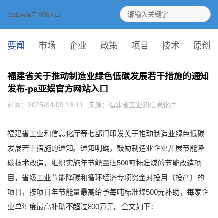
pa亚娱官方网站入口
要闻
市场
企业
政策
项目
技术
原创
福建省关于推动制造业绿色低碳发展若干措施的通知
发布-pa亚娱官方网站入口
时间：2025-04-09 13:11
来源：
福建省工业和信息化厅
福建省工业和信息化厅等七部门印发关于推动制造业绿色低碳
发展若干措施的通知。通知明确，鼓励制造业企业开展节能降
碳技术改造，组织实施年节能量达500吨标准煤的节能改造项
目，省级工业节能降碳和循环经济专项资金对投用（投产）的
项目，按项目年节能量最高给予每吨标准煤500元补助，每家企
业单年度最高补助不超过800万元。全文如下：