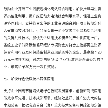
鼓励企业开展工业固废规模化高效综合利用，加快推进再生资
源高值化利用，提升废旧动力电池综合利用水平，促进工业资
源协同利用，支持符合条件的工业资源综合利用项目按规定列
入省重点技改项目。引导龙头骨干企业突破工业资源综合利用
的关键共性技术，加快先进适用技术装备的产业化应用推广。
省级工业节能降碳和循环经济专项资金对符合工信部再生资源
综合利用行业及环保装备制造业规范条件的企业，最高给予20
万元一次性奖励；对达到国家“无废企业”标准并经评审公告的企
业，最高给予30万元一次性奖励。
七、加快绿色低碳技术转化应用
支持企业围绕节能增效与绿色低碳发展需求，创新研制或应用
能效水平先进、技术成熟可靠、经济效益好、推广潜力大的技
术和装备，根据我省首台（套）重大技术装备相关政策规定给