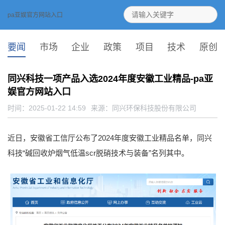
pa亚娱官方网站入口
要闻
市场
企业
政策
项目
技术
原创
同兴科技一项产品入选2024年度安徽工业精品-pa亚
娱官方网站入口
时间：2025-01-22 14:59
来源：
同兴环保科技股份有限公司
近日，安徽省工信厅公布了2024年度安徽工业精品名单，同兴
科技“碱回收炉烟气低温scr脱硝技术与装备”名列其中。