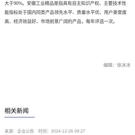
大于90%。安徽工业精品是指具有自主知识产权、主要技术性
能指标处于国内同类产品领先水平、质量水平优、用户美誉度
高、经济效益好、市场前景广阔的产品，每年评选一次。
编辑：徐冰冰
赞
相关新闻
来源：企业公告
时间：2024-12-26 09:27