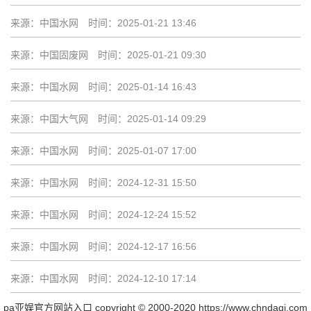
来源：中国水网
时间：2025-01-21 13:46
来源：中国固废网
时间：2025-01-21 09:30
来源：中国水网
时间：2025-01-14 16:43
来源：中国大气网
时间：2025-01-14 09:29
来源：中国水网
时间：2025-01-07 17:00
来源：中国水网
时间：2024-12-31 15:50
来源：中国水网
时间：2024-12-24 15:52
来源：中国水网
时间：2024-12-17 16:56
来源：中国水网
时间：2024-12-10 17:14
pa亚娱官方网站入口 copyright © 2000-2020 https://www.chndaqi.com