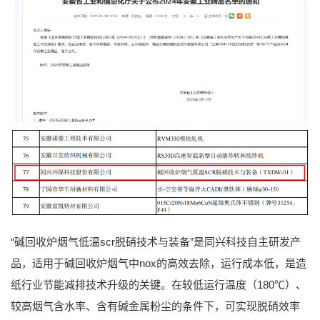
“碱回收炉烟气低温scr脱硝技术与装备”是同兴科技自主研发产
品，适用于碱回收炉烟气中nox的高效去除，运行成本低，是造
纸行业节能减排技术升级的关键。在较低运行温度（180℃）、
较高烟气含水率、含有碱金属粉尘的条件下，可实现脱硝效率