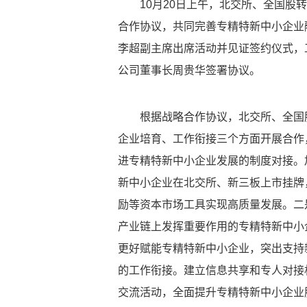
10月20日上午，北交所、全国股
合作协议，共同完善专精特新中小企业
李超副主席出席活动并见证签约仪式，
公司董事长周贵华签署协议。
根据战略合作协议，北交所、全国
企业培育、工作衔接三个方面开展合作
进专精特新中小企业发展的制度对接。
新中小企业在北交所、新三板上市挂牌
励等资本市场工具实现高质量发展。二
产业链上发挥重要作用的专精特新中小
更好赋能专精特新中小企业，突出支持
的工作衔接。建立信息共享和专人对接
交流活动，全面提升专精特新中小企业