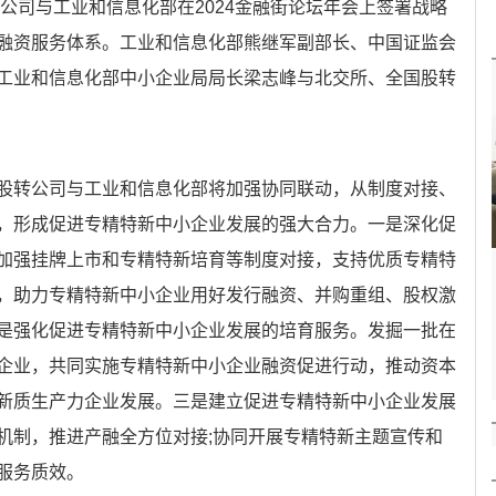
转公司与工业和信息化部在2024金融街论坛年会上签署战略
融资服务体系。工业和信息化部熊继军副部长、中国证监会
工业和信息化部中小企业局局长梁志峰与北交所、全国股转
股转公司与工业和信息化部将加强协同联动，从制度对接、
，形成促进专精特新中小企业发展的强大合力。一是深化促
加强挂牌上市和专精特新培育等制度对接，支持优质专精特
，助力专精特新中小企业用好发行融资、并购重组、股权激
是强化促进专精特新中小企业发展的培育服务。发掘一批在
企业，共同实施专精特新中小企业融资促进行动，推动资本
新质生产力企业发展。三是建立促进专精特新中小企业发展
机制，推进产融全方位对接;协同开展专精特新主题宣传和
服务质效。