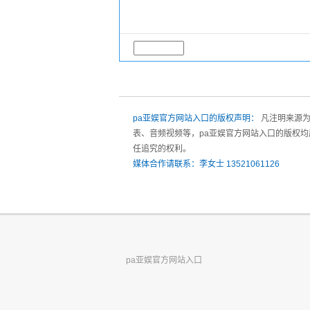
pa亚娱官方网站入口的版权声明：
凡注明来源为
表、音频视频等，pa亚娱官方网站入口的版权均
任追究的权利。
媒体合作请联系：李女士 13521061126
pa亚娱官方网站入口