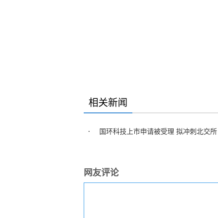
相关新闻
国环科技上市申请被受理 拟冲刺北交所
网友评论