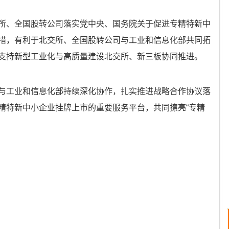
所、全国股转公司落实党中央、国务院关于促进专精特新中
措，有利于北交所、全国股转公司与工业和信息化部共同拓
支持新型工业化与高质量建设北交所、新三板协同推进。
与工业和信息化部持续深化协作，扎实推进战略合作协议落
精特新中小企业挂牌上市的重要服务平台，共同擦亮“专精