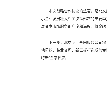
本次战略合作协议的签署，是北交
小企业发展壮大相关决策部署的重要举
展资本市场服务的广度和深度，将金融
下一步，北交所、全国股转公司将
地见效，将北交所、新三板打造成为专
特新”金字招牌。