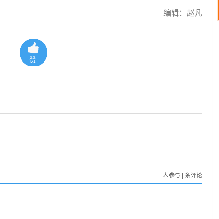
编辑：赵凡
赞
人参与
|
条评论