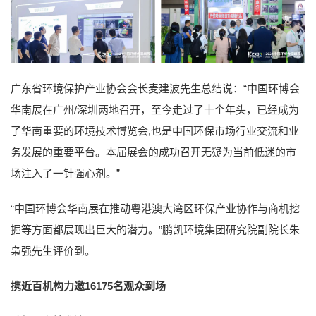
广东省环境保护产业协会会长麦建波先生总结说：“中国环博会
华南展在广州/深圳两地召开，至今走过了十个年头，已经成为
了华南重要的环境技术博览会,也是中国环保市场行业交流和业
务发展的重要平台。本届展会的成功召开无疑为当前低迷的市
场注入了一针强心剂。”
“中国环博会华南展在推动粤港澳大湾区环保产业协作与商机挖
掘等方面都展现出巨大的潜力。”鹏凯环境集团研究院副院长朱
枭强先生评价到。
携近百机构力邀16175名观众到场