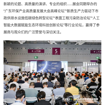
新颖的论题、高质量的演讲、专业的组织......展会同期举办的
“广东环保产业高质量发展大会高峰论坛”“新质生产力驱动下市
政供排水设施低碳绿色转型论坛”“表面工程污染防治论坛”“人工
智能大数据赋能生态环境科技创新论坛”等行业论坛，赢得了参
展商与观众们的广泛赞誉与深切关注。