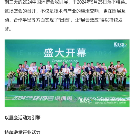
期三天的2024中国环博会深圳展，于2024年9月25日落下帷幕。
这场盛会的召开，不仅是技术与产业的璀璨交响，更在圈层互
动、合作半径等方面实现了“出圈”，让“展会效应”得以持续发
酵。
以展会活动为引擎
持续激发行业活力