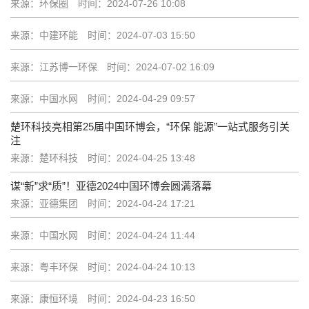
来源：环保圈
时间：2024-07-26 10:08
来源：中建环能
时间：2024-07-03 15:50
来源：江苏博一环保
时间：2024-07-02 16:09
来源：中国水网
时间：2024-04-29 09:57
楚环科技亮相第25届中国环博会，“环保 能源”一站式服务引关
注
来源：楚环科技
时间：2024-04-25 13:48
谋“新”求“质”！亚德2024中国环博会圆满落幕
来源：亚德集团
时间：2024-04-24 17:21
来源：中国水网
时间：2024-04-24 11:44
来源：粤丰环保
时间：2024-04-24 10:13
来源：康恒环境
时间：2024-04-23 16:50