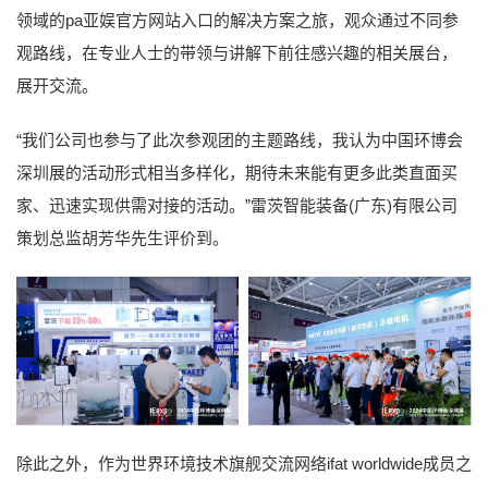
领域的pa亚娱官方网站入口的解决方案之旅，观众通过不同参
观路线，在专业人士的带领与讲解下前往感兴趣的相关展台，
展开交流。
“我们公司也参与了此次参观团的主题路线，我认为中国环博会
深圳展的活动形式相当多样化，期待未来能有更多此类直面买
家、迅速实现供需对接的活动。”雷茨智能装备(广东)有限公司
策划总监胡芳华先生评价到。
除此之外，作为世界环境技术旗舰交流网络ifat worldwide成员之