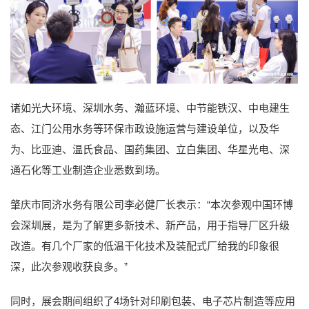
诸如光大环境、深圳水务、瀚蓝环境、中节能铁汉、中电建生
态、江门公用水务等环保市政设施运营与建设单位，以及华
为、比亚迪、温氏食品、国药集团、立白集团、华星光电、深
通石化等工业制造企业悉数到场。
肇庆市同济水务有限公司李必健厂长表示：“本次参观中国环博
会深圳展，是为了解更多新技术、新产品，用于指导厂区升级
改造。有几个厂家的低温干化技术及装配式厂给我的印象很
深，此次参观收获良多。”
同时，展会期间组织了4场针对印刷包装、电子芯片制造等应用