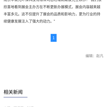
欣喜地看到展会主办方在不断更新办展模式，展会内容越来越
丰富多元。这不仅提升了展会的品质和影响力，更为行业的持
续健康发展注入了强大的动力。”
1
编辑：赵凡
赞
相关新闻