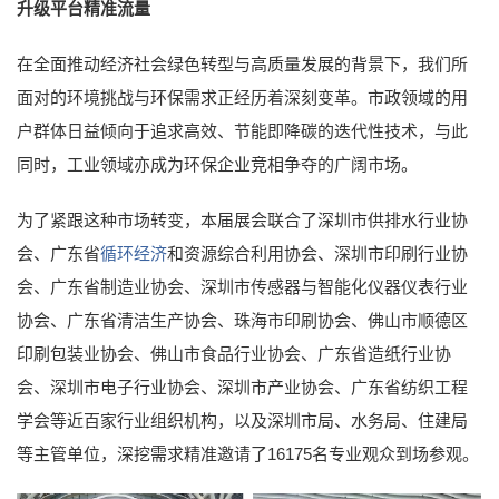
升级平台精准流量
在全面推动经济社会绿色转型与高质量发展的背景下，我们所
面对的环境挑战与环保需求正经历着深刻变革。市政领域的用
户群体日益倾向于追求高效、节能即降碳的迭代性技术，与此
同时，工业领域亦成为环保企业竞相争夺的广阔市场。
为了紧跟这种市场转变，本届展会联合了深圳市供排水行业协
会、广东省
循环经济
和资源综合利用协会、深圳市印刷行业协
会、广东省制造业协会、深圳市传感器与智能化仪器仪表行业
协会、广东省清洁生产协会、珠海市印刷协会、佛山市顺德区
印刷包装业协会、佛山市食品行业协会、广东省造纸行业协
会、深圳市电子行业协会、深圳市产业协会、广东省纺织工程
学会等近百家行业组织机构，以及深圳市局、水务局、住建局
等主管单位，深挖需求精准邀请了16175名专业观众到场参观。