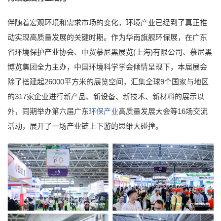
伴随着宏观环境和需求市场的变化，环境产业已经到了真正推
动实现高质量发展的关键时期。作为华南旗舰环保展，在广东
省环境保护产业协会、中贸慕尼黑展览(上海)有限公司、慕尼黑
博览集团全力主办，中国环境科学学会倾情呈现下，本届展会
除了搭建起26000平方米的展览空间，汇集全球9个国家与地区
的317家企业进行新产品、新设备、新技术、新材料的展示以
外，同期举办第六届广东
环保产业
高质量发展大会等16场交流
活动，展开了一场产业链上下游的思维大碰撞。