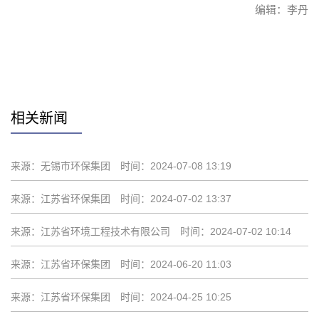
编辑：李丹
赞
相关新闻
来源：无锡市环保集团
时间：2024-07-08 13:19
来源：江苏省环保集团
时间：2024-07-02 13:37
来源：江苏省环境工程技术有限公司
时间：2024-07-02 10:14
来源：江苏省环保集团
时间：2024-06-20 11:03
来源：江苏省环保集团
时间：2024-04-25 10:25