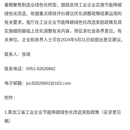
着眼聚焦制造业绿色化转型，鼓励支持工业企业实施节能降碳
绿色化改造，依据重点绩效评价建议优化调整政策结果运用的
有关要求，我厅在工业企业节能降碳绿色化改造奖励政策及其
实施细则基础上优化调整有关内容，现征求社会各界意见。有
关单位、企业和各界人士可在2024年5月31日前提出意见建议。
联系人：张琦
联系电话：0451-82626662
电子邮箱：
jnc82626662@163.com
附件：
1.黑龙江省工业企业节能降碳绿色化改造奖励政策（征求意见
稿）