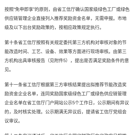
按照“免申即享”的原则，由省工信厅确认国家级绿色工厂或绿色
供应链管理企业直接列入推荐奖励资金名单，无需申报。市地
级及以下出台奖励政策的，按相应政策规定执行。
第十条省工信厅按照有关规定委托第三方机构对审核对象的节
能改造时间、工艺、设备、效果等方面进行现场审核。由第三
方机构出具审核报告（见附件5），提出是否满足奖励条件的意
见。
第十一条省工信厅根据第三方审核结果提出拟推荐节能改造奖
励资金企业名单，连同奖励国家级绿色工厂或绿色供应链管理
企业名单在省工信厅门户网站公示5个工作日，公示期间有异议
的，及时核实处理。公示期满无异议后，提请省工信厅党组会
议审议。