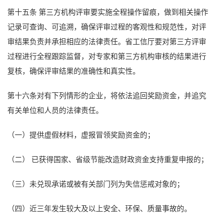
第十五条 第三方机构评审要实施全程操作留痕，做到相关操作
记录可查询、可追溯，确保评审过程的客观性和规范性，对评
审结果负责并承担相应的法律责任。省工信厅要对第三方评审
过程进行全程跟踪监督，对专家和第三方机构审核的结果进行
复核，确保评审结果的准确性和真实性。
第十六条对有下列情形的企业，将依法追回奖励资金，并追究
有关单位和人员的法律责任。
（一）提供虚假材料，虚报冒领奖励资金的；
（二） 已获得国家、省级节能改造财政资金支持重复申报的；
（三）未兑现承诺或被有关部门列为失信惩戒对象的；
（四）近三年发生较大及以上安全、环保、质量事故的。