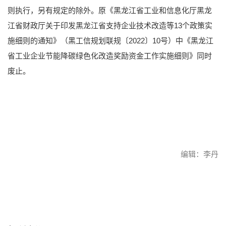
则执行，另有规定的除外。原《黑龙江省工业和信息化厅黑龙
江省财政厅关于印发黑龙江省支持企业技术改造等13个政策实
施细则的通知》（黑工信规划联规〔2022〕10号）中《黑龙江
省工业企业节能降碳绿色化改造奖励资金工作实施细则》同时
废止。
编辑：李丹
赞