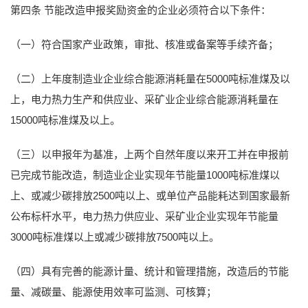
第四条 节能改造申报奖励资金的企业必须符合以下条件：
（一）符合国家产业政策，审批、核准或备案等手续齐备；
（二）上年度制造业企业综合能源消耗量在5000吨标准煤及以
上，电力热力生产和供应业、采矿业企业综合能源消耗量在
15000吨标准煤及以上。
（三）以申报年为基准，上两个自然年度以来开工并在申报前
已完成节能改造，制造业企业实现年节能量1000吨标准煤以
上、或减少碳排放2500吨以上、或单位产品能耗达到国家最新
公布标杆水平，电力热力供应业、采矿业企业实现年节能量
3000吨标准煤以上或减少碳排放7500吨以上。
（四）具有完善的能源计量、统计和管理措施，改造后的节能
量、减碳量、能源使用效率可监测、可核算；