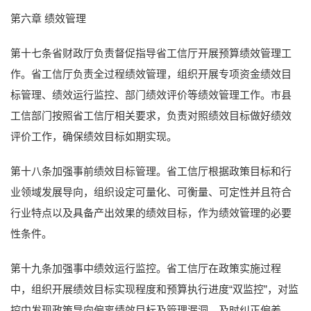
第六章 绩效管理
第十七条省财政厅负责督促指导省工信厅开展预算绩效管理工
作。省工信厅负责全过程绩效管理，组织开展专项资金绩效目
标管理、绩效运行监控、部门绩效评价等绩效管理工作。市县
工信部门按照省工信厅相关要求，负责对照绩效目标做好绩效
评价工作，确保绩效目标如期实现。
第十八条加强事前绩效目标管理。省工信厅根据政策目标和行
业领域发展导向，组织设定可量化、可衡量、可定性并且符合
行业特点以及具备产出效果的绩效目标，作为绩效管理的必要
性条件。
第十九条加强事中绩效运行监控。省工信厅在政策实施过程
中，组织开展绩效目标实现程度和预算执行进度“双监控”，对监
控中发现政策导向偏离绩效目标及管理漏洞，及时纠正偏差。