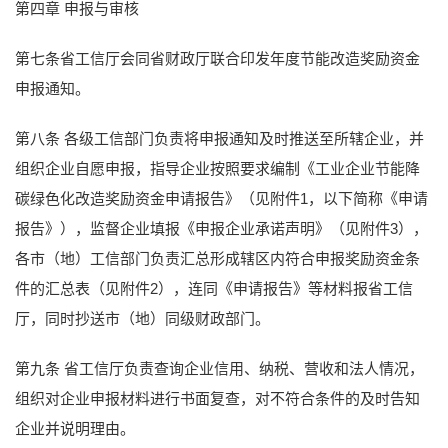
第四章 申报与审核
第七条省工信厅会同省财政厅联合印发年度节能改造奖励资金
申报通知。
第八条 各级工信部门负责将申报通知及时推送至所辖企业，并
组织企业自愿申报，指导企业按照要求编制《工业企业节能降
碳绿色化改造奖励资金申请报告》（见附件1，以下简称《申请
报告》），监督企业填报《申报企业承诺声明》（见附件3），
各市（地）工信部门负责汇总形成辖区内符合申报奖励资金条
件的汇总表（见附件2），连同《申请报告》等材料报省工信
厅，同时抄送市（地）同级财政部门。
第九条 省工信厅负责查询企业信用、纳税、营收和法人情况，
组织对企业申报材料进行书面复查，对不符合条件的及时告知
企业并说明理由。