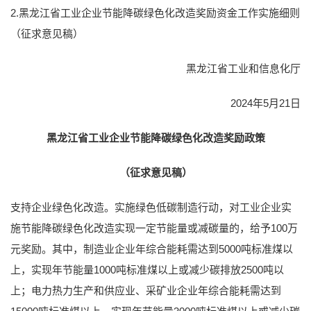
2.黑龙江省工业企业节能降碳绿色化改造奖励资金工作实施细则
（征求意见稿）
黑龙江省工业和信息化厅
2024年5月21日
黑龙江省工业企业节能降碳绿色化改造奖励政策
（征求意见稿）
支持企业绿色化改造。实施绿色低碳制造行动，对工业企业实
施节能降碳绿色化改造实现一定节能量或减碳量的，给予100万
元奖励。其中，制造业企业年综合能耗需达到5000吨标准煤以
上，实现年节能量1000吨标准煤以上或减少碳排放2500吨以
上；电力热力生产和供应业、采矿业企业年综合能耗需达到