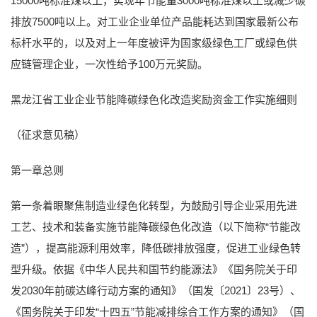
15000吨标准煤以上，实现年节能量3000吨标准煤以上或减少碳
排放7500吨以上。对工业企业单位产品能耗达到国家最新公布
标杆水平的，以及对上一年度被评为国家级绿色工厂或绿色供
应链管理企业，一次性给予100万元奖励。
黑龙江省工业企业节能降碳绿色化改造奖励资金工作实施细则
（征求意见稿）
第一章总则
第一条着眼聚焦制造业绿色化转型，为鼓励引导企业采用先进
工艺、技术和装备实施节能降碳绿色化改造（以下简称“节能改
造”），提高能源利用效率，降低碳排放强度，促进工业绿色转
型升级。依据《中华人民共和国节约能源法》《国务院关于印
发2030年前碳达峰行动方案的通知》（国发〔2021〕23号）、
《国务院关于印发“十四五”节能减排综合工作方案的通知》（国