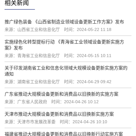
相关新闻
推广绿色装备 《山西省制造业领域设备更新工作方案》发布
来源：山西省工业和信息化厅
时间：2024-05-22 11:18
实施绿色化转型提标行动 《青海省工业领域设备更新实施方
案》发布
来源：青海省工业和信息化厅
时间：2024-05-15 10:11
关于印发湖南省工业和信息化领域大规模设备更新实施方案的
通知
来源：湖南省工业和信息化厅
时间：2024-04-29 09:42
广东省推动大规模设备更新和消费品以旧换新的实施方案
来源：广东省人民政府
时间：2024-04-26 10:12
天津市推动大规模设备更新和消费品以旧换新实施方案
来源：​天津市市发展改革委
时间：2024-04-26 10:10
福建省推动大规模设备更新和消费品以旧换新行动实施方案