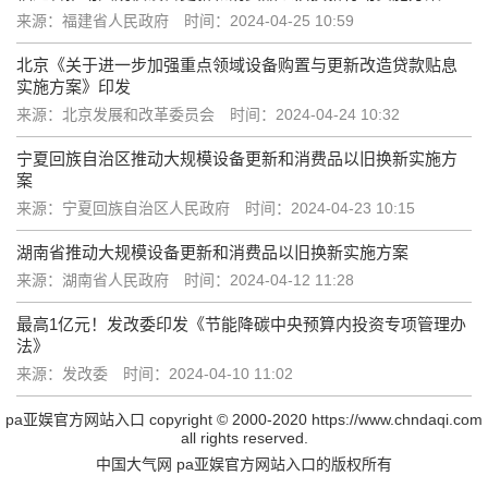
来源：福建省人民政府
时间：2024-04-25 10:59
北京《关于进一步加强重点领域设备购置与更新改造贷款贴息
实施方案》印发
来源：北京发展和改革委员会
时间：2024-04-24 10:32
宁夏回族自治区推动大规模设备更新和消费品以旧换新实施方
案
来源：宁夏回族自治区人民政府
时间：2024-04-23 10:15
湖南省推动大规模设备更新和消费品以旧换新实施方案
来源：湖南省人民政府
时间：2024-04-12 11:28
最高1亿元！发改委印发《节能降碳中央预算内投资专项管理办
法》
来源：发改委
时间：2024-04-10 11:02
pa亚娱官方网站入口 copyright © 2000-2020 https://www.chndaqi.com
all rights reserved.
中国大气网 pa亚娱官方网站入口的版权所有