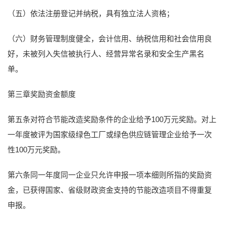
（五）依法注册登记并纳税，具有独立法人资格；
（六）财务管理制度健全，会计信用、纳税信用和社会信用良
好，未被列入失信被执行人、经营异常名录和安全生产黑名
单。
第三章奖励资金额度
第五条对符合节能改造奖励条件的企业给予100万元奖励。对上
一年度被评为国家级绿色工厂或绿色供应链管理企业给予一次
性100万元奖励。
第六条同一年度同一企业只允许申报一项本细则所指的奖励资
金，已获得国家、省级财政资金支持的节能改造项目不得重复
申报。