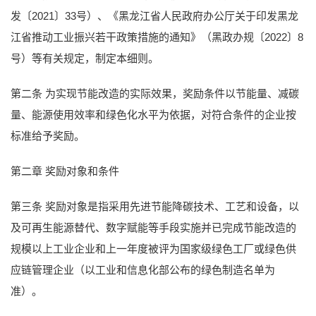
发〔2021〕33号）、《黑龙江省人民政府办公厅关于印发黑龙
江省推动工业振兴若干政策措施的通知》（黑政办规〔2022〕8
号）等有关规定，制定本细则。
第二条 为实现节能改造的实际效果，奖励条件以节能量、减碳
量、能源使用效率和绿色化水平为依据，对符合条件的企业按
标准给予奖励。
第二章 奖励对象和条件
第三条 奖励对象是指采用先进节能降碳技术、工艺和设备，以
及可再生能源替代、数字赋能等手段实施并已完成节能改造的
规模以上工业企业和上一年度被评为国家级绿色工厂或绿色供
应链管理企业（以工业和信息化部公布的绿色制造名单为
准）。