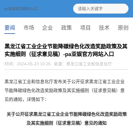
pa亚娱官方网站入口
要闻
市场
企业
政策
项目
技术
原创
黑龙江省工业企业节能降碳绿色化改造奖励政策及其
实施细则（征求意见稿）-pa亚娱官方网站入口
时间：2024-05-23 10:26
来源：
黑龙江省工业和信息化厅
黑龙江省工业和信息化厅发布关于公开征求黑龙江省工业企业
节能降碳绿色化改造奖励政策及其实施细则（征求意见稿）意
见的通知，详情如下：
关于公开征求黑龙江省工业企业节能降碳绿色化改造奖励政策
及其实施细则（征求意见稿）意见的通知