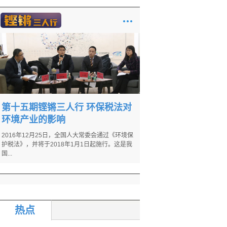
第十五期铿锵三人行 环保税法对
环境产业的影响
2016年12月25日，全国人大常委会通过《环境保
护税法》，并将于2018年1月1日起施行。这是我
国...
热点