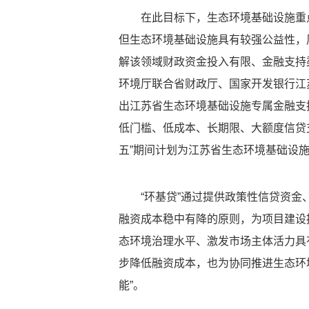
在此目标下，生态环境基础设施重
但生态环境基础设施具有较强公益性，
解该领域财政资金投入有限、金融支持
环境厅联合省财政厅、国家开发银行江
出江苏省生态环境基础设施专属金融支
低门槛、低成本、长期限、大额度信贷
五”期间计划为江苏省生态环境基础设施建
“环基贷”通过提供政策性信贷资金
融资成本稳中有降的原则，为项目建设
态环境治理水平、激发市场主体活力具
步降低融资成本，也为协同推进生态环境
能”。