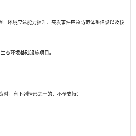
工程：环境应急能力提升、突发事件应急防范体系建设以及核
的生态环境基础设施项目。
资时，有下列情形之一的，不予支持：
；