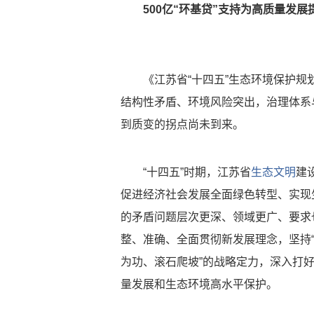
500亿“环基贷”支持为高质量发展
《江苏省“十四五”生态环境保护
结构性矛盾、环境风险突出，治理体系
到质变的拐点尚未到来。
“十四五”时期，江苏省
生态文明
建
促进经济社会发展全面绿色转型、实现
的矛盾问题层次更深、领域更广、要求
整、准确、全面贯彻新发展理念，坚持“
为功、滚石爬坡”的战略定力，深入打
量发展和生态环境高水平保护。