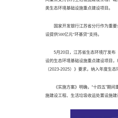
类生态环境基础设施重点建设项目。
国家开发银行江苏省分行作为重要
设提供500亿元“环基贷”支持。
5月20日，江苏省生态环境厅发布
设的生态环境基础设施重点建设项目，
（2023-2025）》要求，纳入年度
《实施方案》明确，“十四五”期
施建设工程、生活垃圾收运处置设施建