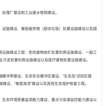
程：处理厂建设和工业废水管网建设。
程：设施建设、餐厨废弃物（厨余垃圾）处置设施建设以及国
利用设施建设工程：危险废物收贮处置利用设施建设、一般工
业污泥处置利用设施建设以及医疗废物处置设施建设。
湖缓冲带建设、生态安全缓冲区建设、“生态岛”试验区建
湖建设、“美丽海湾”建设以及其他生态保护修复工程。
：生态环境质量监测能力建设、重点污染源监控能力建设以