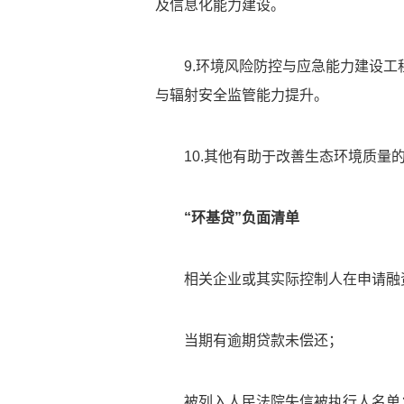
及信息化能力建设。
9.环境风险防控与应急能力建设
与辐射安全监管能力提升。
10.其他有助于改善生态环境质量
“环基贷”负面清单
相关企业或其实际控制人在申请融
当期有逾期贷款未偿还；
被列入人民法院失信被执行人名单