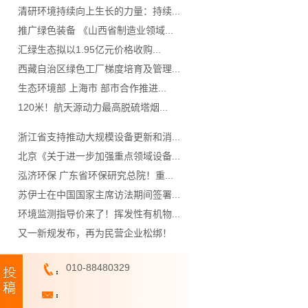
清研环境持续向上生长的力量：持续...
推广绿色装备 《山西省制造业领域...
汇绿生态拟以1.95亿元价格收购...
西藏自治区绿色工厂梯度培育及管理...
生态环境部 上海市 部市合作推进...
120米！航天源动力最高脱硫塔烟...
浙江省支持推动大规模设备更新和消...
北京《关于进一步加强重点领域设备...
泓济环保 广东省环保研究总院！重...
苏伊士在中国国家主席访法期间签署...
环境监测指导价来了！挥发性有机物...
又一新规发布，再为民营企业松绑！
010-88480329