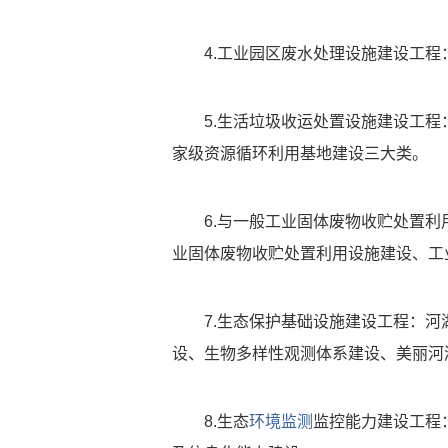
4.工业园区废水处理设施建设工
5.生活垃圾收运处置设施建设工
家级资源循环利用基地建设三大类。
6.与一般工业固体废物收贮处置
业固体废物收贮处置利用设施建设、工
7.生态保护基础设施建设工程：河
设、生物多样性观测体系建设、美丽河
8.生态
环境监测
监控能力建设工程