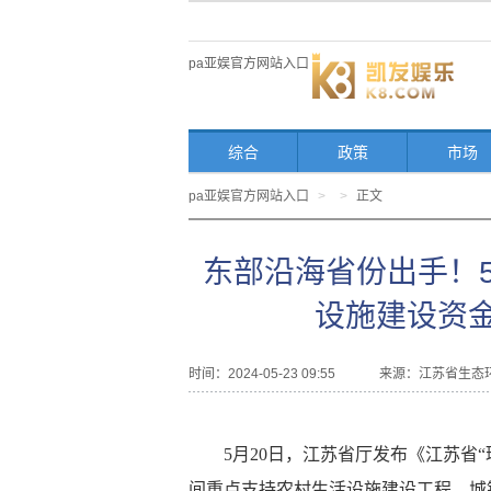
pa亚娱官方网站入口
综合
政策
市场
pa亚娱官方网站入口
>
>
正文
东部沿海省份出手！
设施建设资金
时间：2024-05-23 09:55
来源：
江苏省生态
5月20日，江苏省厅发布《江苏省
间重点支持农村生活设施建设工程、城