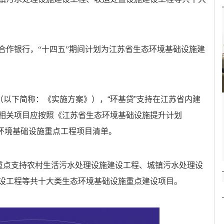
合作银行，“十四五”期间计划为江苏省生态环境基础设施建
（以下简称：《实施方案》），“环基贷”支持在江苏省内建
相关项目应按照《江苏省生态环境基础设施提升计划
生态环境基础设施重点工程项目清单。
间重点支持农村生活污水处理设施建设工程、城镇污水处理设
设工程等共十大类生态环境基础设施重点建设项目。