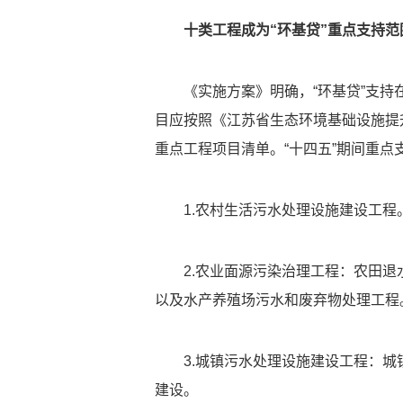
十类工程成为“环基贷”重点支持范
《实施方案》明确，“环基贷”支
目应按照《江苏省生态环境基础设施提升
重点工程项目清单。“十四五”期间重点
1.农村生活污水处理设施建设工程
2.农业面源污染治理工程：农田
以及水产养殖场污水和废弃物处理工程
3.城镇污水处理设施建设工程：
建设。