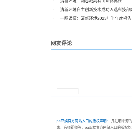
清新环境：副总裁高春山退休离任
清新环境自主创新技术成功入选科技部
一图读懂：清新环境2023年半年度报告
网友评论
pa亚娱官方网站入口的版权声明：
凡注明来源为
表、音频视频等，pa亚娱官方网站入口的版权均