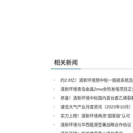
相关新闻
约2.8亿！清新环境预中标一脱硫系统及
清新环境青岛金晶2mw余热发电项目正
恭喜！清新环境中标国内首台套乙烯裂解
速览大气产业月度资讯（2023年10月）
实力上榜！清新环境再添“国家级”认可
清新环境与华西能源签署战略合作协议