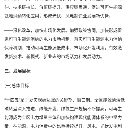
伸、技术链拉长、价值链提升、供应链贯通，促进可再生能源
就地消纳转化应用，形成光伏、风电制造业发展新优势。
——深化改革，加快市场化发展。加强政策协同，加快形成促
进可再生能源消纳的电力市场机制，落实可再生能源电力消纳
保障机制，推动可再生能源低成本、市场化开发利用，有效激
发新技术、新模式、新业态的市场活力和发展动力。
三、发展目标
(一)总体目标
“十四五”是宁夏实现碳达峰的关键期、窗口期。全区能源清洁低
碳转型深入推进，绿能开发、绿氢生产规模不断提高，可再生
能源成为全区电力增量主体和加快构建现代能源体系的中坚力
量，在能源、电力消费中的比重持续提升，风电、光伏发电利