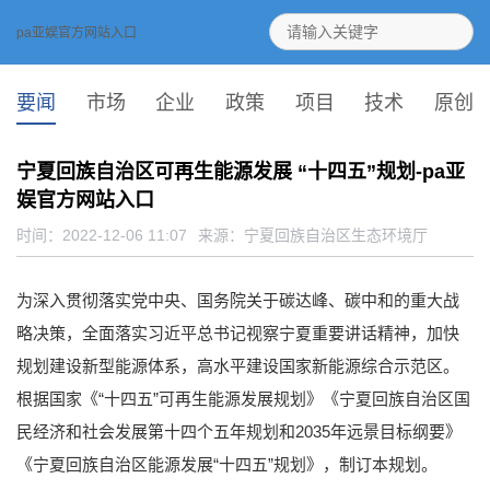
pa亚娱官方网站入口
要闻
市场
企业
政策
项目
技术
原创
宁夏回族自治区可再生能源发展 “十四五”规划-pa亚
娱官方网站入口
时间：2022-12-06 11:07
来源：
宁夏回族自治区生态环境厅
为深入贯彻落实党中央、国务院关于碳达峰、碳中和的重大战
略决策，全面落实习近平总书记视察宁夏重要讲话精神，加快
规划建设新型能源体系，高水平建设国家新能源综合示范区。
根据国家《“十四五”可再生能源发展规划》《宁夏回族自治区国
民经济和社会发展第十四个五年规划和2035年远景目标纲要》
《宁夏回族自治区能源发展“十四五”规划》，制订本规划。