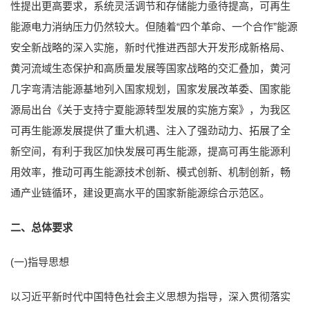
性提出更高要求，系统灵活调节和存储能力亟待提高，可再生
能源电力消纳压力仍然较大。但随着“四个革命、一个合作”能源
安全新战略的深入实施，新时代推进西部大开发形成新格局、
黄河流域生态保护和高质量发展等国家战略的交汇叠加，黄河
几字弯清洁能源基地列入国家规划，国家发展改革委、国家能
源局出台《关于支持宁夏能源转型发展的实施方案》，为我区
可再生能源发展提供了重大机遇、注入了强劲动力、拓展了全
新空间，有利于我区加快发展可再生能源，提高可再生能源利
用效率，推动可再生能源技术创新、模式创新、机制创新，畅
通产业链循环，建设更高水平的国家新能源综合示范区。
二、总体要求
(一)指导思想
以习近平新时代中国特色社会主义思想为指导，深入贯彻落实