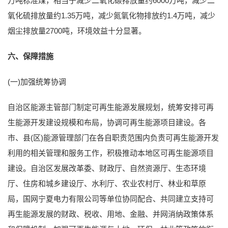
万吨标准煤，相当于减少二氧化碳排放量约6000万吨，减少二
氧化硫排放量约1.35万吨，减少氮氧化物排放约1.4万吨，减少
烟尘排放量2700吨，环境效益十分显著。
六、保障措施
(一)加强统筹协调
自治区能源主管部门制定可再生能源发展规划，统筹安排可再
生能源开发建设规模和布局，协调可再生能源项目建设。各
市、县(区)能源管理部门在各自职责范围内负责可再生能源开发
利用的相关管理和服务工作，积极推动本地区可再生能源项目
建设。自治区发展改革委、财政厅、自然资源厅、生态环境
厅、住房和城乡建设厅、水利厅、农业农村厅、林业和草原
局，国网宁夏电力有限公司等单位协同配合、共同建立支持可
再生能源发展的财政、税收、用地、金融、并网消纳政策体系