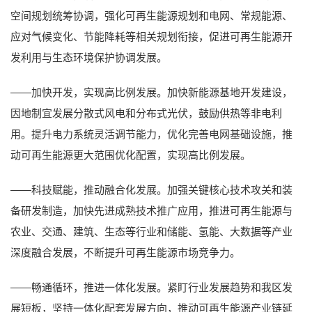
空间规划统筹协调，强化可再生能源规划和电网、常规能源、
应对气候变化、节能降耗等相关规划衔接，促进可再生能源开
发利用与生态环境保护协调发展。
——加快开发，实现高比例发展。加快新能源基地开发建设，
因地制宜发展分散式风电和分布式光伏，鼓励供热等非电利
用。提升电力系统灵活调节能力，优化完善电网基础设施，推
动可再生能源更大范围优化配置，实现高比例发展。
——科技赋能，推动融合化发展。加强关键核心技术攻关和装
备研发制造，加快先进成熟技术推广应用，推进可再生能源与
农业、交通、建筑、生态等行业和储能、氢能、大数据等产业
深度融合发展，不断提升可再生能源市场竞争力。
——畅通循环，推进一体化发展。紧盯行业发展趋势和我区发
展短板，坚持一体化配套发展方向，推动可再生能源产业链延