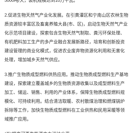
5000吨/天，装机规模达到10万千瓦。
2.促进生物天然气产业化发展。在引黄灌区和宁南山区农林生物
质资源较丰富区及畜禽养殖大县(市、区)，启动生物天然气产业
化示范项目建设，探索包含生物天然气制取、粪污环保处理、
有机肥料加工生产的多产业融合发展新路径，培育和创新投资
建设管理的商业化模式，促进农业废弃物资源化利用和无害化
处理，增加城乡天然气供应。
3.推广生物质成型燃料供热应用。推动生物质成型燃料生产基地
建设，探索建立覆盖城乡的生物质资源收集以及成型燃料生产
加工、储运、销售、利用的产业体系，保障生物质成型燃料规
模化、可持续利用。结合清洁取暖、农村散煤治理和燃煤锅炉
拆除等工作，加快生物质成型燃料在工业供热和民用采暖等领
域推广应用。