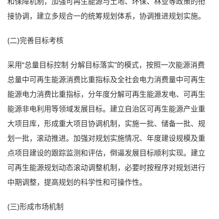
和保障机制，加强可再生能源与土地、环保、林业等政策的衔
接协调，建立多规合一的统筹规划体系，协调推进规划实施。
(二)完善目标考核
采用“总量目标控制 分解目标落实”的模式，按照一次能源消费
总量中可再生能源消费比重指标及全社会电力消费量中可再生
能源电力消费比重指标，分年度分解可再生能源发电、可再生
能源非电利用等领域发展目标。建立自治区可再生能源产业重
大项目库，形成重大项目协调机制，实施一批、储备一批、规
划一批，滚动推进。加强对规划实施情况、年度建设规模及重
点项目建设的跟踪监测和评估，倒逼发展目标顺利实现。建立
可再生能源规划动态滚动调整机制，必要时按程序对规划进行
中期调整，提高规划的科学性和可操作性。
(三)形成市场机制