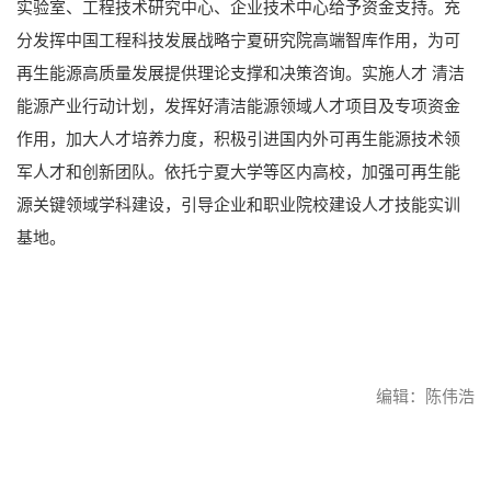
实验室、工程技术研究中心、企业技术中心给予资金支持。充
分发挥中国工程科技发展战略宁夏研究院高端智库作用，为可
再生能源高质量发展提供理论支撑和决策咨询。实施人才 清洁
能源产业行动计划，发挥好清洁能源领域人才项目及专项资金
作用，加大人才培养力度，积极引进国内外可再生能源技术领
军人才和创新团队。依托宁夏大学等区内高校，加强可再生能
源关键领域学科建设，引导企业和职业院校建设人才技能实训
基地。
编辑：陈伟浩