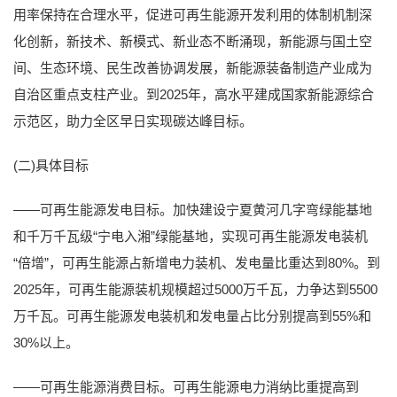
用率保持在合理水平，促进可再生能源开发利用的体制机制深
化创新，新技术、新模式、新业态不断涌现，新能源与国土空
间、生态环境、民生改善协调发展，新能源装备制造产业成为
自治区重点支柱产业。到2025年，高水平建成国家新能源综合
示范区，助力全区早日实现碳达峰目标。
(二)具体目标
——可再生能源发电目标。加快建设宁夏黄河几字弯绿能基地
和千万千瓦级“宁电入湘”绿能基地，实现可再生能源发电装机
“倍增”，可再生能源占新增电力装机、发电量比重达到80%。到
2025年，可再生能源装机规模超过5000万千瓦，力争达到5500
万千瓦。可再生能源发电装机和发电量占比分别提高到55%和
30%以上。
——可再生能源消费目标。可再生能源电力消纳比重提高到