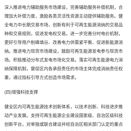
深入推进电力辅助服务市场建设，完善辅助服务补偿机制，合
理加大补偿力度，激励各类灵活性资源主动提供辅助服务。健
全电力中长期交易市场，创新有利于可再生能源消纳的交易品
种和交易规则，促进发电权交易。进一步完善分时电价机制，
更好引导用户削峰填谷、改善电力供需紧平衡、促进新能源消
纳。推进电力现货市场建设，鼓励可再生能源发电参与现货市
场。积极推动分布式发电市场化交易。落实可再生能源电力消
纳保障机制，督促区内各承担责任的市场主体完成消纳责任权
重，通过指标引导方式创造市场需求。
(四)增强科技支撑
健全区内可再生能源技术创新体系，以技术创新、科技进步推
动产业发展。支持可再生能源企业建设国家级、自治区级科技
创新平台，对单独或联合建设并经自治区相关部门认定的重点