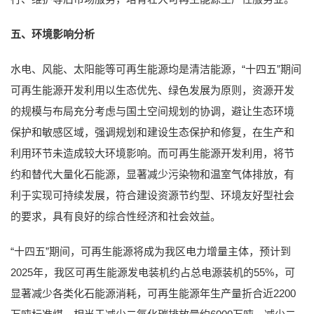
五、环境影响分析
水电、风能、太阳能等可再生能源均是清洁能源，“十四五”期间
可再生能源开发利用以生态优先、绿色发展为原则，资源开发
的规模与布局充分考虑与国土空间规划的协调，避让生态环境
保护和敏感区域，强调规划和建设生态保护和修复，在生产和
利用环节未造成较大环境影响。而可再生能源开发利用，将节
约和替代大量化石能源，显著减少污染物和温室气体排放，有
利于实现可持续发展，符合建设资源节约型、环境友好型社会
的要求，具有良好的综合性经济和社会效益。
“十四五”期间，可再生能源将成为我区电力增量主体，预计到
2025年，我区可再生能源发电装机约占总电源装机的55%，可
显著减少各类化石能源消耗，可再生能源年生产量折合近2200