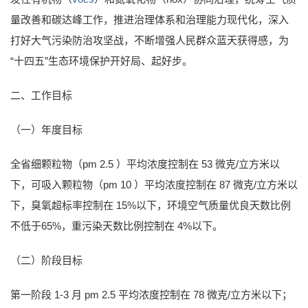
量改善和碳达峰工作，推进治理体系和治理能力现代化，深入
打好大气污染防治攻坚战，不断增强人民群众蓝天获得感，为
“十四五”生态环境保护开好局、起好步。
二、工作目标
（一）年度目标
全省细颗粒物（pm 2.5 ）平均浓度控制在 53 微克/立方米以
下，可吸入颗粒物（pm 10 ）平均浓度控制在 87 微克/立方米以
下，臭氧超标率控制在 15%以下，环境空气质量优良天数比例
不低于65%，重污染天数比例控制在 4%以下。
（二）阶段目标
第一阶段 1-3 月 pm 2.5 平均浓度控制在 78 微克/立方米以下；