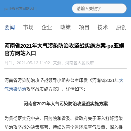
pa亚娱官方网站入口
要闻
市场
企业
政策
项目
技术
原创
河南省2021年大气污染防治攻坚战实施方案-pa亚娱
官方网站入口
时间：2021-05-12 11:02
来源：
河南省人民政府
河南省污染防治攻坚战领导小组办公室印发《河南省2021年
大
气污染防治
攻坚战实施方案》，详情如下：
河南省2021年大气污染防治攻坚战实施方案
为贯彻落实党中央、国务院和省委、省政府关于深入打好污染
防治攻坚战的决策部署，持续改善全省环境空气质量，深入推