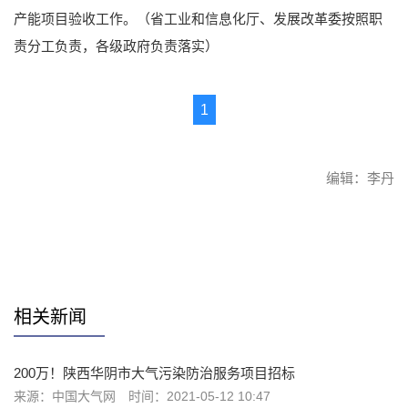
产能项目验收工作。（省工业和信息化厅、发展改革委按照职
责分工负责，各级政府负责落实）
1
编辑：李丹
赞
相关新闻
200万！陕西华阴市大气污染防治服务项目招标
来源：中国大气网
时间：2021-05-12 10:47